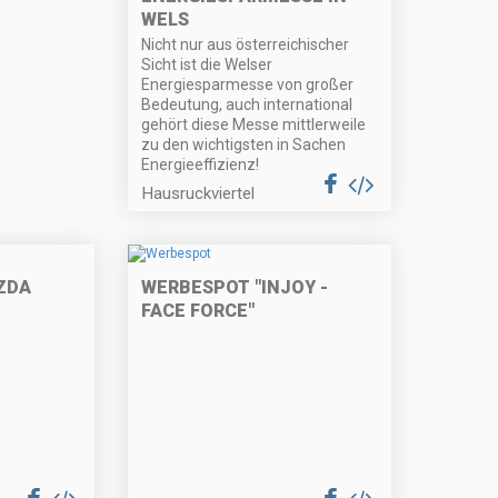
WELS
Nicht nur aus österreichischer
Sicht ist die Welser
Energiesparmesse von großer
Bedeutung, auch international
gehört diese Messe mittlerweile
zu den wichtigsten in Sachen
Energieeffizienz!
Hausruckviertel
ZDA
WERBESPOT "INJOY -
FACE FORCE"