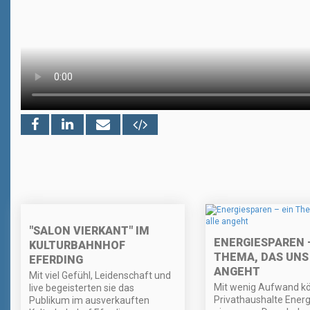
"SALON VIERKANT" IM
ENERGIESPAREN –
KULTURBAHNHOF
THEMA, DAS UNS
EFERDING
ANGEHT
Mit viel Gefühl, Leidenschaft und
Mit wenig Aufwand k
live begeisterten sie das
Privathaushalte Energ
Publikum im ausverkauften