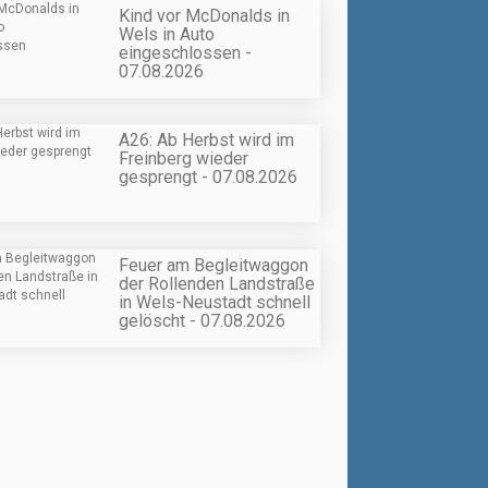
Kind vor McDonalds in
Wels in Auto
eingeschlossen -
07.08.2026
A26: Ab Herbst wird im
Freinberg wieder
gesprengt - 07.08.2026
Feuer am Begleitwaggon
der Rollenden Landstraße
in Wels-Neustadt schnell
gelöscht - 07.08.2026