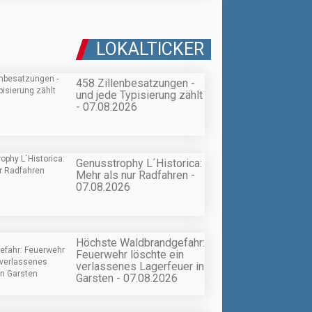
LOKALTICKER
458 Zillenbesatzungen -
und jede Typisierung zählt
- 07.08.2026
Genusstrophy L´Historica:
Mehr als nur Radfahren -
07.08.2026
Höchste Waldbrandgefahr:
Feuerwehr löschte ein
verlassenes Lagerfeuer in
Garsten - 07.08.2026