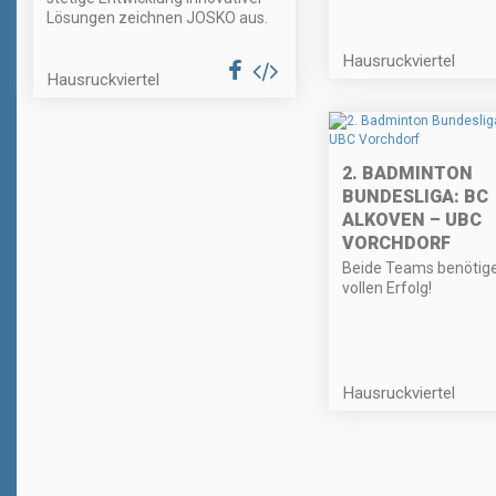
Lösungen zeichnen JOSKO aus.
Hausruckviertel
Hausruckviertel
2. BADMINTON
BUNDESLIGA: BC
ALKOVEN – UBC
VORCHDORF
Beide Teams benötige
vollen Erfolg!
Hausruckviertel