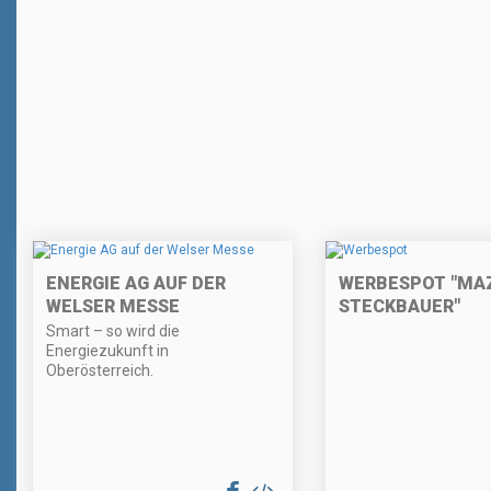
ENERGIE AG AUF DER
WERBESPOT "MA
WELSER MESSE
STECKBAUER"
Smart – so wird die
Energiezukunft in
Oberösterreich.