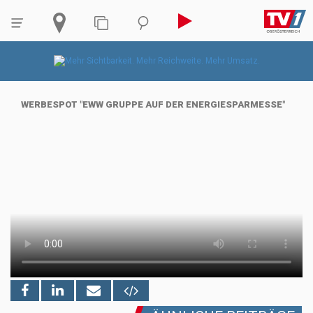
WERBESPOT "EWW GRUPPE AUF DER ENERGIESPARMESSE"