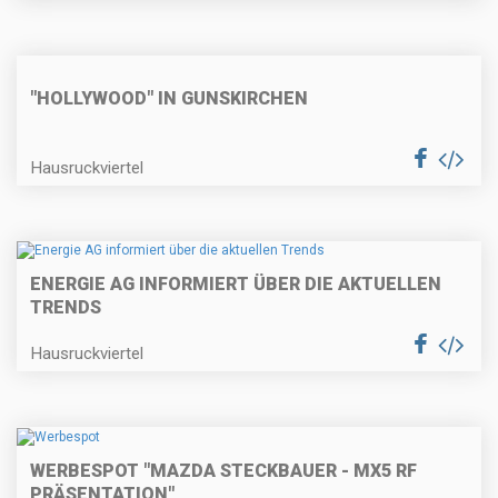
"HOLLYWOOD" IN GUNSKIRCHEN
Hausruckviertel
ENERGIE AG INFORMIERT ÜBER DIE AKTUELLEN
TRENDS
Hausruckviertel
WERBESPOT "MAZDA STECKBAUER - MX5 RF
PRÄSENTATION"