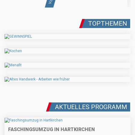
TOPTHEMEN
AKTUELLES PROGRAMM
FASCHINGSUMZUG IN HARTKIRCHEN