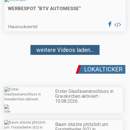
WERBESPOT "BTV AUTOMESSE"
Hausruckviertel
weitere Videos laden...
LOKALTICKER
Erster Glasfaseranschluss in
Grieskirchen aktiviert -
10.08.2026
Baum stürzte plötzlich um:
Forstarbeiter (62) in