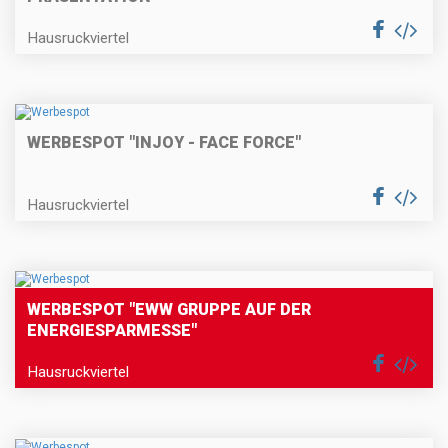
Hausruckviertel
WERBESPOT "INJOY - FACE FORCE"
Hausruckviertel
WERBESPOT "EWW GRUPPE AUF DER
ENERGIESPARMESSE"
Hausruckviertel