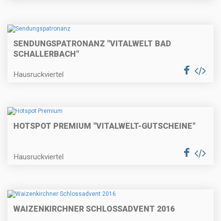
SENDUNGSPATRONANZ "VITALWELT BAD
SCHALLERBACH"
Hausruckviertel
HOTSPOT PREMIUM "VITALWELT-GUTSCHEINE"
Hausruckviertel
WAIZENKIRCHNER SCHLOSSADVENT 2016