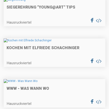
SIEGEREHRUNG "YOUNG@ART" TIPS
Hausruckviertel
KOCHEN MIT ELFRIEDE SCHACHINGER
Hausruckviertel
WWW - WAS WANN WO
Hausruckviertel