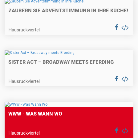
ZAUBERN SIE ADVENTSTIMMUNG IN IHRE KÜCHE!
Hausruckviertel
SISTER ACT – BROADWAY MEETS EFERDING
Hausruckviertel
WWW - WAS WANN WO
Hausruckviertel