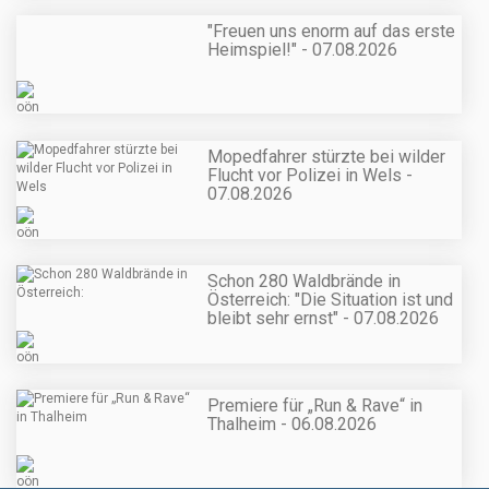
"Freuen uns enorm auf das erste
Heimspiel!" - 07.08.2026
Mopedfahrer stürzte bei wilder
Flucht vor Polizei in Wels -
07.08.2026
Schon 280 Waldbrände in
Österreich: "Die Situation ist und
bleibt sehr ernst" - 07.08.2026
Premiere für „Run & Rave“ in
Thalheim - 06.08.2026