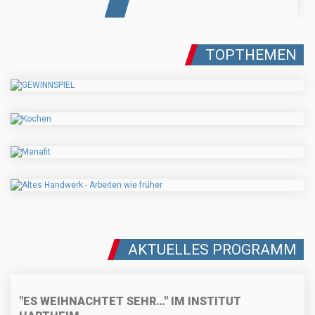
TOPTHEMEN
AKTUELLES PROGRAMM
"ES WEIHNACHTET SEHR…" IM INSTITUT