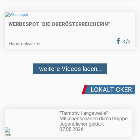
WERBESPOT "DIE OBERÖSTERREICHERIN"
Hausruckviertel
weitere Videos laden...
LOKALTICKER
"Tatmotiv Langeweile":
Millionenschaden durch Gruppe
Jugendlicher geklärt -
07.08.2026