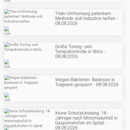
Titan-Umformung patentiert:
Methode soll Industrie helfen -
08.08.2026
Große Tuning- und
Tempokontrolle in Wels -
08.08.2026
Wegen Bakterien: Badesee in
Tragwein gesperrt - 08.08.2026
Keine Schutzkleidung: 18-
Jähriger nach Motorradunfall in
Gaspoltshofen im Spital -
08.08.2026