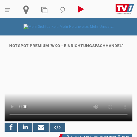
HOTSPOT PREMIUM "WKO - EINRICHTUNGSFACHHANDEL"