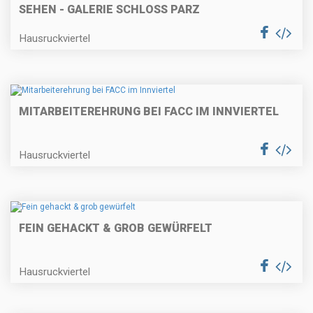
SEHEN - GALERIE SCHLOSS PARZ
Hausruckviertel
MITARBEITEREHRUNG BEI FACC IM INNVIERTEL
Hausruckviertel
FEIN GEHACKT & GROB GEWÜRFELT
Hausruckviertel