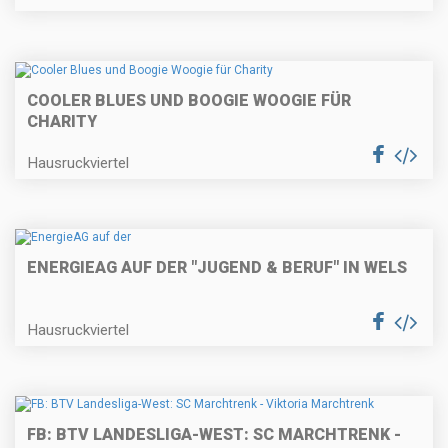
COOLER BLUES UND BOOGIE WOOGIE FÜR
CHARITY
Hausruckviertel
ENERGIEAG AUF DER "JUGEND & BERUF" IN WELS
Hausruckviertel
FB: BTV LANDESLIGA-WEST: SC MARCHTRENK -