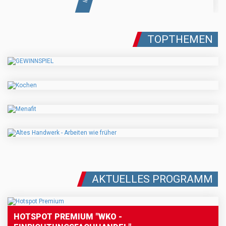
TOPTHEMEN
AKTUELLES PROGRAMM
HOTSPOT PREMIUM "WKO -