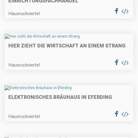
EINRICHTUNGSFACHHANDEL"
Hausruckviertel
HIER ZIEHT DIE WIRTSCHAFT AN EINEM STRANG
Hausruckviertel
ELEKTRONISCHES BRÄUHAUS IN EFERDING
Hausruckviertel