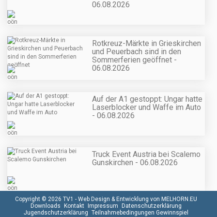
06.08.2026
Rotkreuz-Märkte in Grieskirchen
und Peuerbach sind in den
Sommerferien geöffnet -
06.08.2026
Auf der A1 gestoppt: Ungar hatte
Laserblocker und Waffe im Auto
- 06.08.2026
Truck Event Austria bei Scalemo
Gunskirchen - 06.08.2026
Copyright © 2026 TV1 -
Web Design & Entwicklung von MELHORN.EU
Downloads
Kontakt
Impressum
Datenschutzerklärung
Jugendschutzerklärung
Teilnahmebedingungen Gewinnspiel