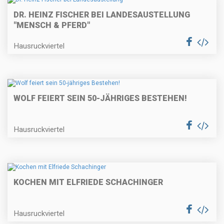
DR. HEINZ FISCHER BEI LANDESAUSTELLUNG
"MENSCH & PFERD"
Hausruckviertel
WOLF FEIERT SEIN 50-JÄHRIGES BESTEHEN!
Hausruckviertel
KOCHEN MIT ELFRIEDE SCHACHINGER
Hausruckviertel