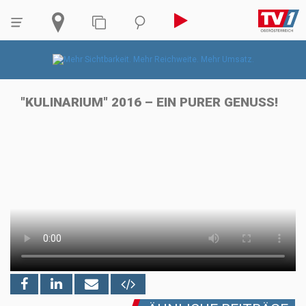
"KULINARIUM" 2016 – EIN PURER GENUSS!