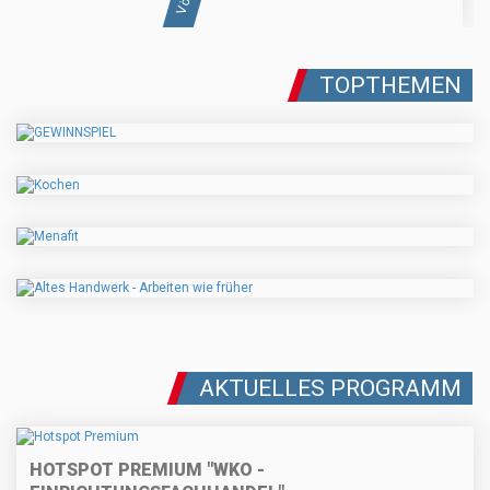
TOPTHEMEN
AKTUELLES PROGRAMM
HOTSPOT PREMIUM "WKO -