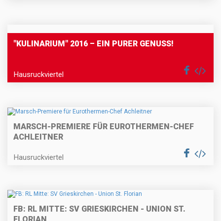
"KULINARIUM" 2016 – EIN PURER GENUSS!
Hausruckviertel
MARSCH-PREMIERE FÜR EUROTHERMEN-CHEF
ACHLEITNER
Hausruckviertel
FB: RL MITTE: SV GRIESKIRCHEN - UNION ST.
FLORIAN