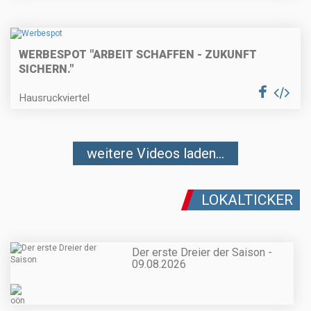
WERBESPOT "ARBEIT SCHAFFEN - ZUKUNFT
SICHERN."
Hausruckviertel
weitere Videos laden...
LOKALTICKER
Der erste Dreier der Saison -
09.08.2026