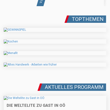
TOPTHEMEN
AKTUELLES PROGRAMM
DIE WELTELITE ZU GAST IN OÖ