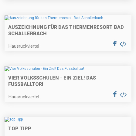
AUSZEICHNUNG FÜR DAS THERMENRESORT BAD
SCHALLERBACH
Hausruckviertel
VIER VOLKSSCHULEN - EIN ZIEL! DAS
FUSSBALLTOR!
Hausruckviertel
TOP TIPP