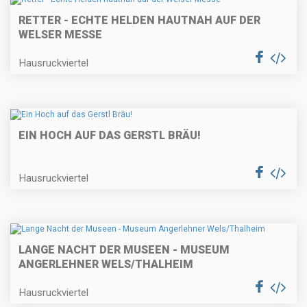
RETTER - ECHTE HELDEN HAUTNAH AUF DER
WELSER MESSE
Hausruckviertel
EIN HOCH AUF DAS GERSTL BRÄU!
Hausruckviertel
LANGE NACHT DER MUSEEN - MUSEUM
ANGERLEHNER WELS/THALHEIM
Hausruckviertel