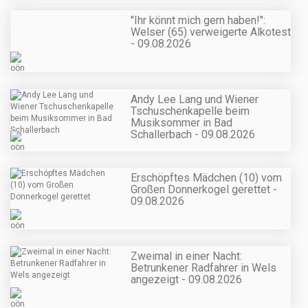
"Ihr könnt mich gern haben!":
Welser (65) verweigerte Alkotest
- 09.08.2026
Andy Lee Lang und Wiener
Tschuschenkapelle beim
Musiksommer in Bad
Schallerbach - 09.08.2026
Erschöpftes Mädchen (10) vom
Großen Donnerkogel gerettet -
09.08.2026
Zweimal in einer Nacht:
Betrunkener Radfahrer in Wels
angezeigt - 09.08.2026