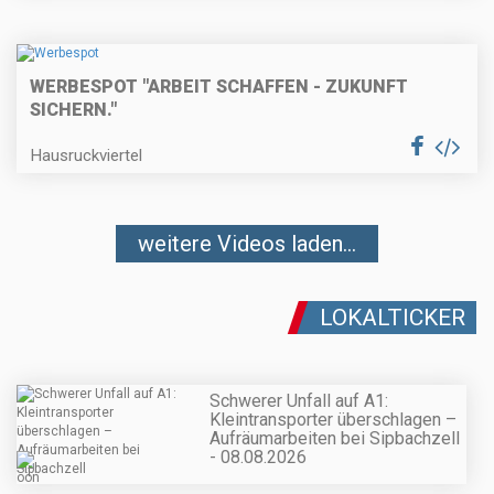
WERBESPOT "ARBEIT SCHAFFEN - ZUKUNFT
SICHERN."
Hausruckviertel
weitere Videos laden...
LOKALTICKER
Schwerer Unfall auf A1:
Kleintransporter überschlagen –
Aufräumarbeiten bei Sipbachzell
- 08.08.2026