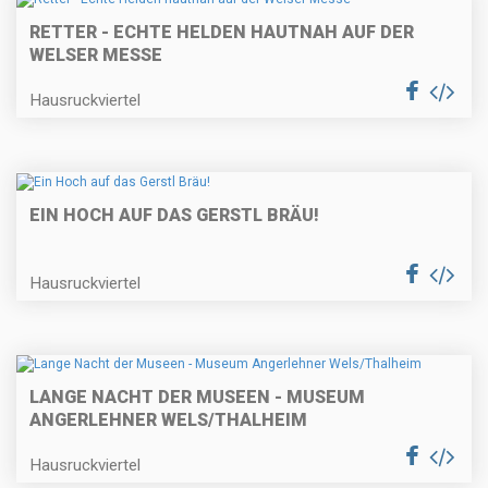
RETTER - ECHTE HELDEN HAUTNAH AUF DER
WELSER MESSE
Hausruckviertel
EIN HOCH AUF DAS GERSTL BRÄU!
Hausruckviertel
LANGE NACHT DER MUSEEN - MUSEUM
ANGERLEHNER WELS/THALHEIM
Hausruckviertel