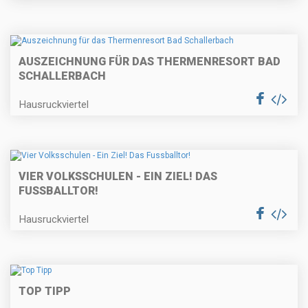
AUSZEICHNUNG FÜR DAS THERMENRESORT BAD
SCHALLERBACH
Hausruckviertel
VIER VOLKSSCHULEN - EIN ZIEL! DAS
FUSSBALLTOR!
Hausruckviertel
TOP TIPP