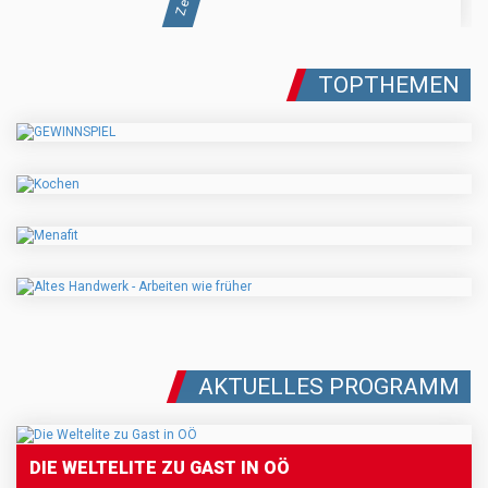
TOPTHEMEN
AKTUELLES PROGRAMM
DIE WELTELITE ZU GAST IN OÖ