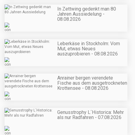
In Zettwing gedenkt man 80
Jahren Aussiedelung -
08.08.2026
Leberkäse in Stockholm: Vom
Mut, etwas Neues
auszuprobieren - 08.08.2026
Anrainer bergen verendete
Fische aus dem ausgetrockneten
Krottensee - 08.08.2026
Genusstrophy L´Historica: Mehr
als nur Radfahren - 07.08.2026