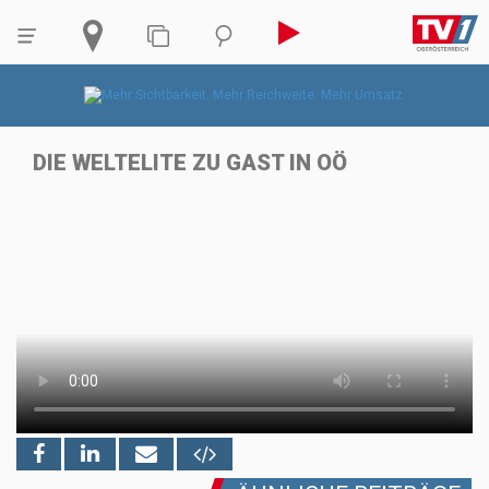
DIE WELTELITE ZU GAST IN OÖ