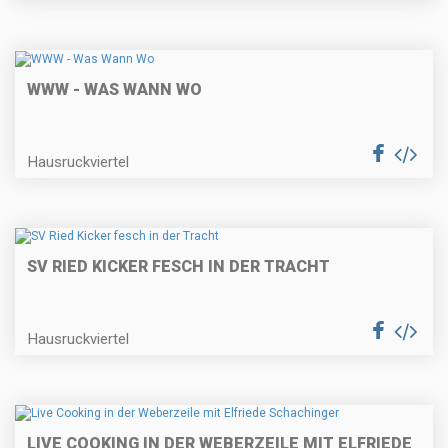
WWW - WAS WANN WO
Hausruckviertel
SV RIED KICKER FESCH IN DER TRACHT
Hausruckviertel
LIVE COOKING IN DER WEBERZEILE MIT ELFRIEDE