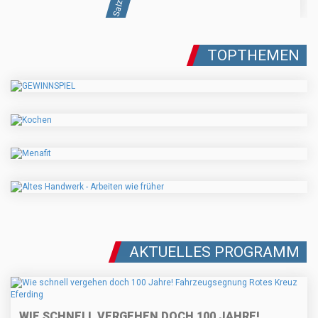
TOPTHEMEN
AKTUELLES PROGRAMM
WIE SCHNELL VERGEHEN DOCH 100 JAHRE!