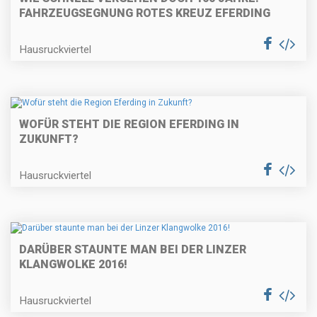
FAHRZEUGSEGNUNG ROTES KREUZ EFERDING
Hausruckviertel
WOFÜR STEHT DIE REGION EFERDING IN
ZUKUNFT?
Hausruckviertel
DARÜBER STAUNTE MAN BEI DER LINZER
KLANGWOLKE 2016!
Hausruckviertel