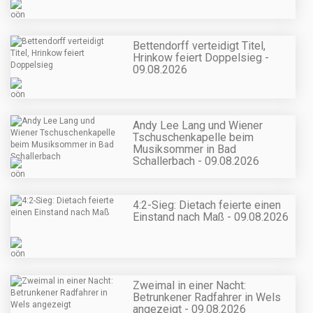
Bettendorff verteidigt Titel,
Hrinkow feiert Doppelsieg -
09.08.2026
Andy Lee Lang und Wiener
Tschuschenkapelle beim
Musiksommer in Bad
Schallerbach - 09.08.2026
4:2-Sieg: Dietach feierte einen
Einstand nach Maß - 09.08.2026
Zweimal in einer Nacht:
Betrunkener Radfahrer in Wels
angezeigt - 09.08.2026