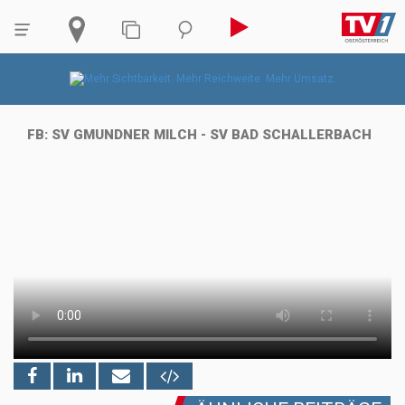
FB: SV GMUNDNER MILCH - SV BAD SCHALLERBACH