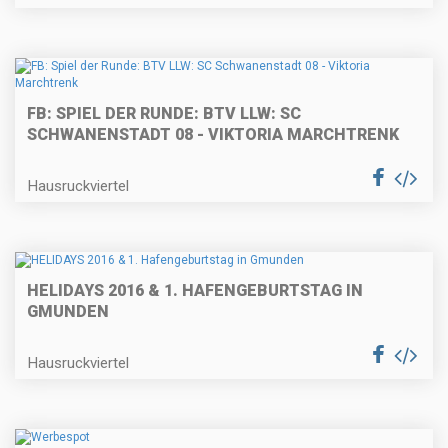
FB: SPIEL DER RUNDE: BTV LLW: SC
SCHWANENSTADT 08 - VIKTORIA MARCHTRENK
Hausruckviertel
HELIDAYS 2016 & 1. HAFENGEBURTSTAG IN
GMUNDEN
Hausruckviertel