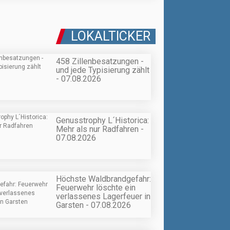
LOKALTICKER
458 Zillenbesatzungen -
und jede Typisierung zählt
- 07.08.2026
Genusstrophy L´Historica:
Mehr als nur Radfahren -
07.08.2026
Höchste Waldbrandgefahr:
Feuerwehr löschte ein
verlassenes Lagerfeuer in
Garsten - 07.08.2026