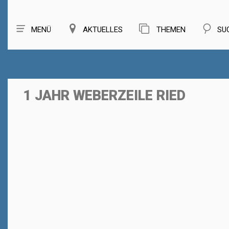
MENÜ
AKTUELLES
THEMEN
SU
1 JAHR WEBERZEILE RIED