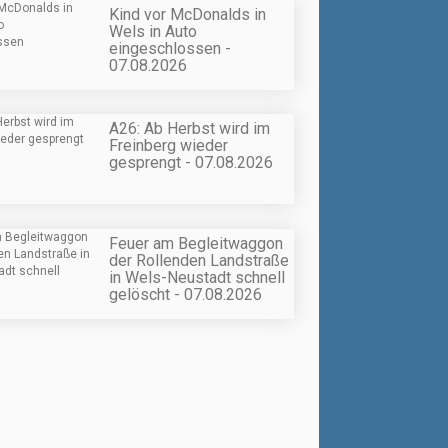
Kind vor McDonalds in
Wels in Auto
eingeschlossen -
07.08.2026
A26: Ab Herbst wird im
Freinberg wieder
gesprengt - 07.08.2026
Feuer am Begleitwaggon
der Rollenden Landstraße
in Wels-Neustadt schnell
gelöscht - 07.08.2026