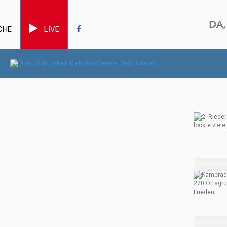
CHE
LIVE