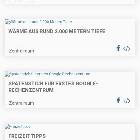
WÄRME AUS RUND 2.000 METERN TIEFE
Zentralraum
SPATENSTICH FÜR ERSTES GOOGLE-
RECHENZENTRUM
Zentralraum
FREIZEITTIPPS