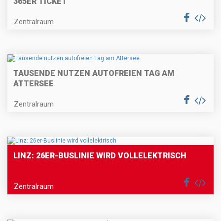
365ER TICKET
Zentralraum
TAUSENDE NUTZEN AUTOFREIEN TAG AM
ATTERSEE
Zentralraum
LINZ: 26ER-BUSLINIE WIRD VOLLELEKTRISCH
Zentralraum