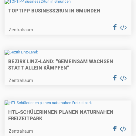
TOPTIPP BUSINESS2RUN IN GMUNDEN
Zentralraum
BEZIRK LINZ-LAND: "GEMEINSAM WACHSEN
STATT ALLEIN KÄMPFEN"
Zentralraum
HTL-SCHÜLERINNEN PLANEN NATURNAHEN
FREIZEITPARK
Zentralraum