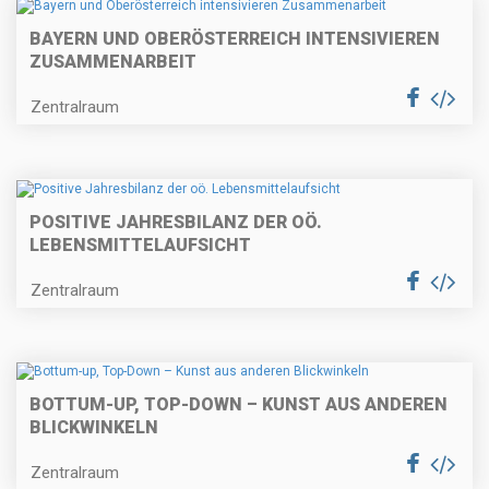
BAYERN UND OBERÖSTERREICH INTENSIVIEREN
ZUSAMMENARBEIT
Zentralraum
POSITIVE JAHRESBILANZ DER OÖ.
LEBENSMITTELAUFSICHT
Zentralraum
BOTTUM-UP, TOP-DOWN – KUNST AUS ANDEREN
BLICKWINKELN
Zentralraum