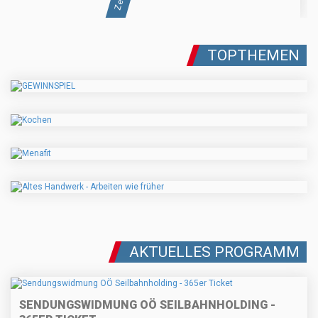
TOPTHEMEN
AKTUELLES PROGRAMM
SENDUNGSWIDMUNG OÖ SEILBAHNHOLDING -