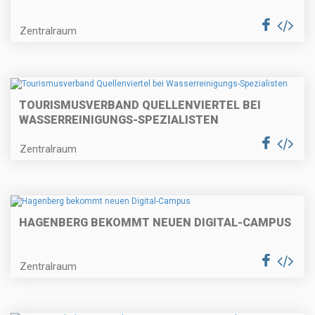
Zentralraum
TOURISMUSVERBAND QUELLENVIERTEL BEI
WASSERREINIGUNGS-SPEZIALISTEN
Zentralraum
HAGENBERG BEKOMMT NEUEN DIGITAL-CAMPUS
Zentralraum