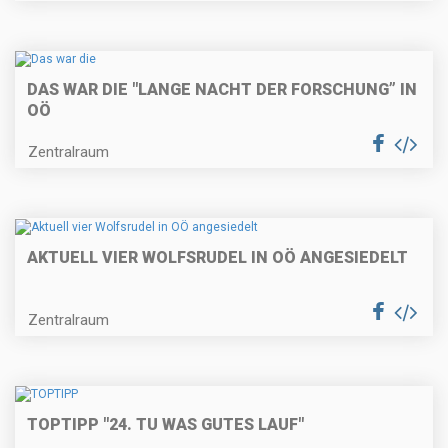
DAS WAR DIE "LANGE NACHT DER FORSCHUNG” IN
OÖ
Zentralraum
AKTUELL VIER WOLFSRUDEL IN OÖ ANGESIEDELT
Zentralraum
TOPTIPP "24. TU WAS GUTES LAUF"