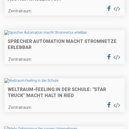
Zentralraum
SPRECHER AUTOMATION MACHT STROMNETZE
ERLEBBAR
Zentralraum
WELTRAUM-FEELING IN DER SCHULE: "STAR
TRUCK” MACHT HALT IN RIED
Zentralraum