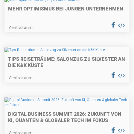
MEHR OPTIMISMUS BEI JUNGEN UNTERNEHMEN
Zentralraum
TIPS REISETRÄUME: SALONZUG ZU SILVESTER AN
DIE K&K KÜSTE
Zentralraum
DIGITAL BUSINESS SUMMIT 2026: ZUKUNFT VON
KI, QUANTEN & GLOBALER TECH IM FOKUS
Zentralraum