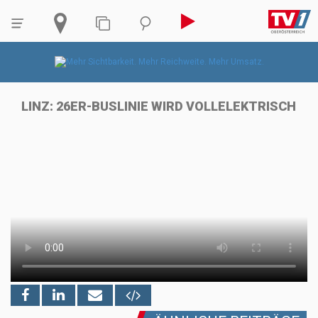
LINZ: 26ER-BUSLINIE WIRD VOLLELEKTRISCH