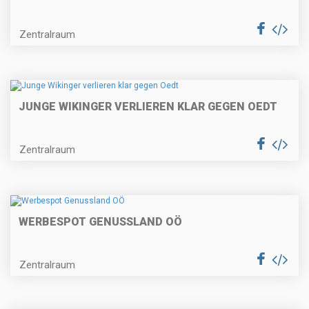
Zentralraum
JUNGE WIKINGER VERLIEREN KLAR GEGEN OEDT
Zentralraum
WERBESPOT GENUSSLAND OÖ
Zentralraum