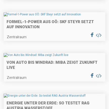
FORMEL-1-POWER AUS OÖ: SKF STEYR SETZT
AUF INNOVATION
Zentralraum
VON AUTO BIS WINDRAD: MIBA ZEIGT ZUKUNFT
LIVE
Zentralraum
ENERGIE UNTER DER ERDE: SO TESTET RAG
AUSTRIA WASSERSTOFF