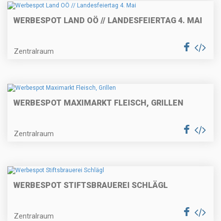
WERBESPOT LAND OÖ // LANDESFEIERTAG 4. MAI
Zentralraum
WERBESPOT MAXIMARKT FLEISCH, GRILLEN
Zentralraum
WERBESPOT STIFTSBRAUEREI SCHLÄGL
Zentralraum