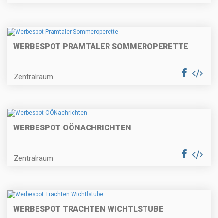
WERBESPOT PRAMTALER SOMMEROPERETTE
Zentralraum
WERBESPOT OÖNACHRICHTEN
Zentralraum
WERBESPOT TRACHTEN WICHTLSTUBE