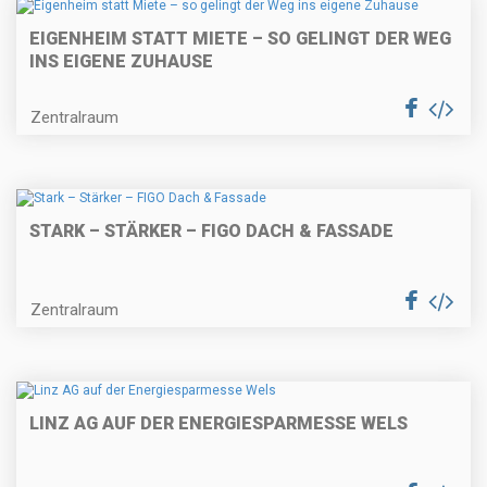
EIGENHEIM STATT MIETE – SO GELINGT DER WEG
INS EIGENE ZUHAUSE
Zentralraum
STARK – STÄRKER – FIGO DACH & FASSADE
Zentralraum
LINZ AG AUF DER ENERGIESPARMESSE WELS