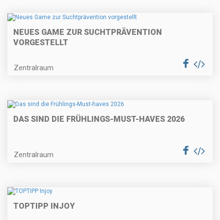
NEUES GAME ZUR SUCHTPRÄVENTION
VORGESTELLT
Zentralraum
DAS SIND DIE FRÜHLINGS-MUST-HAVES 2026
Zentralraum
TOPTIPP INJOY