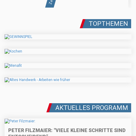
TOPTHEMEN
AKTUELLES PROGRAMM
PETER FILZMAIER: "VIELE KLEINE SCHRITTE SIND