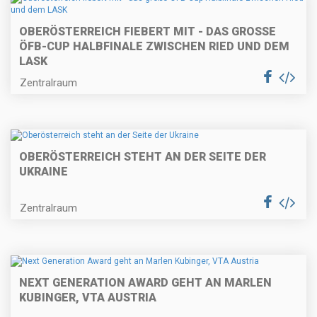
OBERÖSTERREICH FIEBERT MIT - DAS GROSSE Ö
FB-CUP HALBFINALE ZWISCHEN RIED UND DEM L
ASK
Zentralraum
OBERÖSTERREICH STEHT AN DER SEITE DER
UKRAINE
Zentralraum
NEXT GENERATION AWARD GEHT AN MARLEN
KUBINGER, VTA AUSTRIA