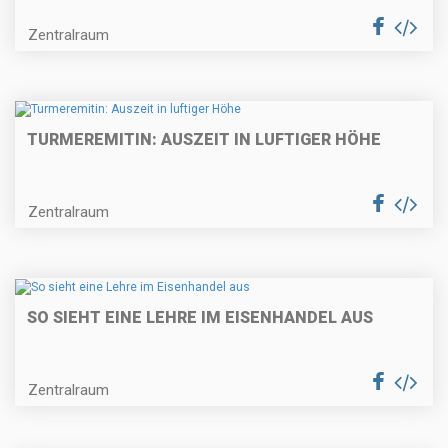
Zentralraum
TURMEREMITIN: AUSZEIT IN LUFTIGER HÖHE
Zentralraum
SO SIEHT EINE LEHRE IM EISENHANDEL AUS
Zentralraum