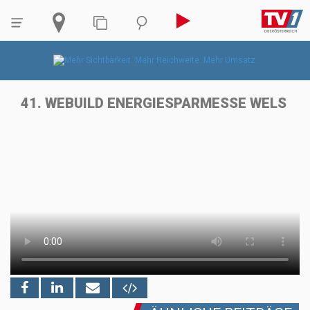
41. WEBUILD ENERGIESPARMESSE WELS