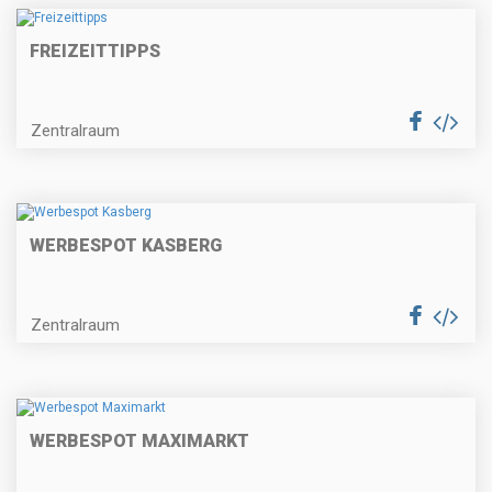
FREIZEITTIPPS
Zentralraum
WERBESPOT KASBERG
Zentralraum
WERBESPOT MAXIMARKT