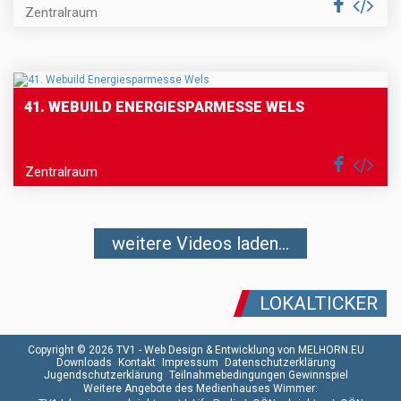
Zentralraum
41. WEBUILD ENERGIESPARMESSE WELS
Zentralraum
weitere Videos laden...
LOKALTICKER
Copyright © 2026 TV1 -
Web Design & Entwicklung von MELHORN.EU
Downloads
Kontakt
Impressum
Datenschutzerklärung
Jugendschutzerklärung
Teilnahmebedingungen Gewinnspiel
Weitere Angebote des Medienhauses Wimmer: