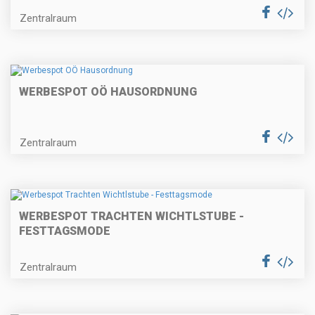
Zentralraum
WERBESPOT OÖ HAUSORDNUNG
Zentralraum
WERBESPOT TRACHTEN WICHTLSTUBE -
FESTTAGSMODE
Zentralraum