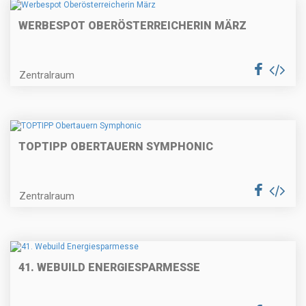
WERBESPOT OBERÖSTERREICHERIN MÄRZ
Zentralraum
TOPTIPP OBERTAUERN SYMPHONIC
Zentralraum
41. WEBUILD ENERGIESPARMESSE