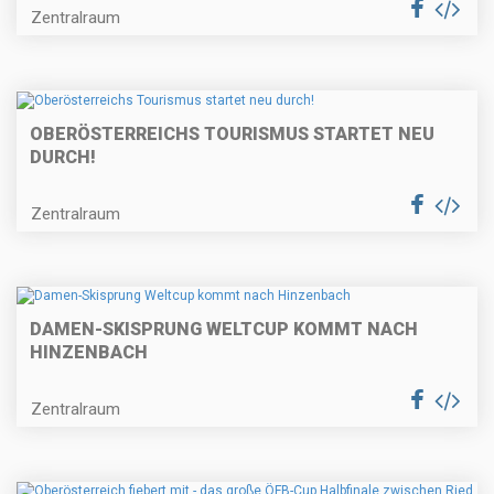
Zentralraum
OBERÖSTERREICHS TOURISMUS STARTET NEU
DURCH!
Zentralraum
DAMEN-SKISPRUNG WELTCUP KOMMT NACH
HINZENBACH
Zentralraum