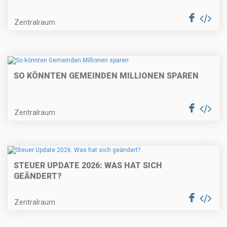
Zentralraum
SO KÖNNTEN GEMEINDEN MILLIONEN SPAREN
Zentralraum
STEUER UPDATE 2026: WAS HAT SICH
GEÄNDERT?
Zentralraum