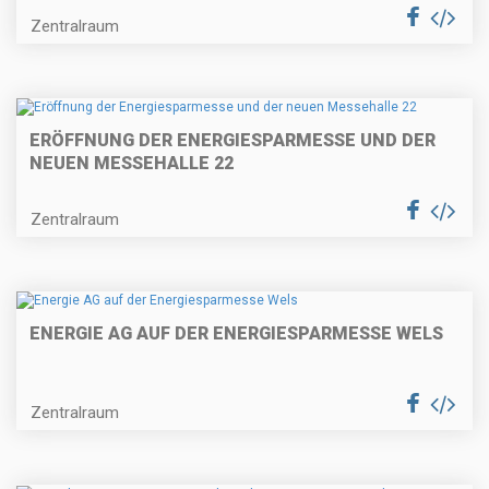
Zentralraum
ERÖFFNUNG DER ENERGIESPARMESSE UND DER
NEUEN MESSEHALLE 22
Zentralraum
ENERGIE AG AUF DER ENERGIESPARMESSE WELS
Zentralraum