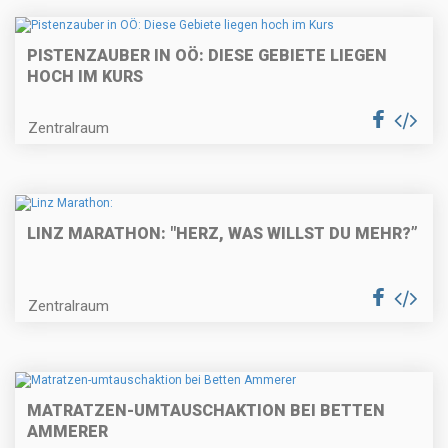
PISTENZAUBER IN OÖ: DIESE GEBIETE LIEGEN
HOCH IM KURS
Zentralraum
LINZ MARATHON: "HERZ, WAS WILLST DU MEHR?”
Zentralraum
MATRATZEN-UMTAUSCHAKTION BEI BETTEN
AMMERER