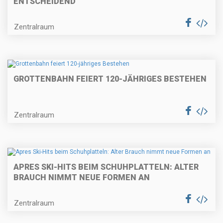
ENTSCHEIDEND”
Zentralraum
GROTTENBAHN FEIERT 120-JÄHRIGES BESTEHEN
Zentralraum
APRES SKI-HITS BEIM SCHUHPLATTELN: ALTER
BRAUCH NIMMT NEUE FORMEN AN
Zentralraum