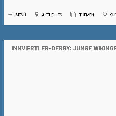
MENÜ
AKTUELLES
THEMEN
SU
INNVIERTLER-DERBY: JUNGE WIKIN