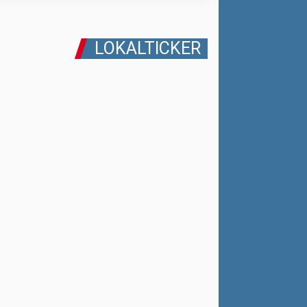
LOKALTICKER