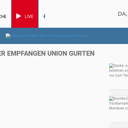
CHE
LIVE
GER EMPFANGEN UNION GURTEN