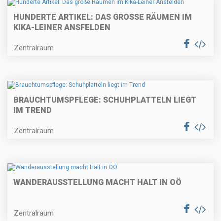
HUNDERTE ARTIKEL: DAS GROSSE RÄUMEN IM K
IKA-LEINER ANSFELDEN
Zentralraum
BRAUCHTUMSPFLEGE: SCHUHPLATTELN LIEGT
IM TREND
Zentralraum
WANDERAUSSTELLUNG MACHT HALT IN OÖ
Zentralraum