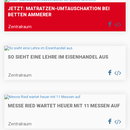
JETZT: MATRATZEN-UMTAUSCHAKTION BEI
BETTEN AMMERER
Zentralraum
SO SIEHT EINE LEHRE IM EISENHANDEL AUS
Zentralraum
MESSE RIED WARTET HEUER MIT 11 MESSEN AUF
Zentralraum