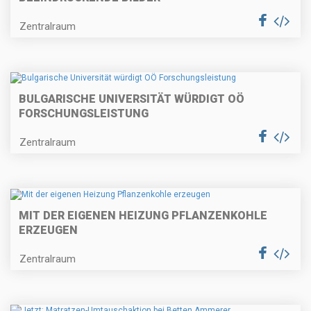
Zentralraum
BULGARISCHE UNIVERSITÄT WÜRDIGT OÖ
FORSCHUNGSLEISTUNG
Zentralraum
MIT DER EIGENEN HEIZUNG PFLANZENKOHLE
ERZEUGEN
Zentralraum