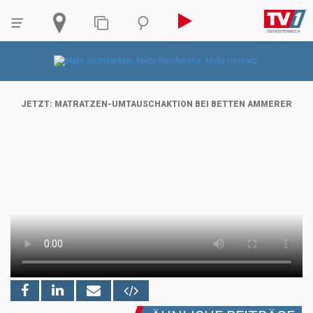
JETZT: MATRATZEN-UMTAUSCHAKTION BEI BETTEN AMMERER