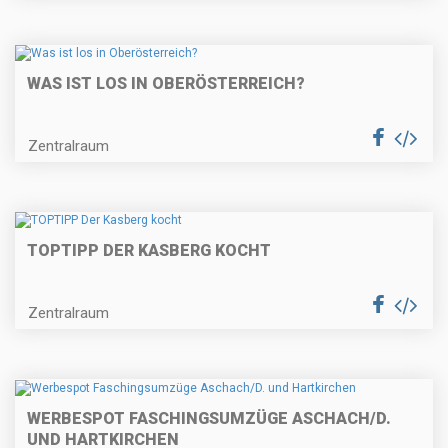
WAS IST LOS IN OBERÖSTERREICH?
Zentralraum
TOPTIPP DER KASBERG KOCHT
Zentralraum
WERBESPOT FASCHINGSUMZÜGE ASCHACH/D.
UND HARTKIRCHEN