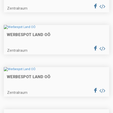
Zentralraum
WERBESPOT LAND OÖ
Zentralraum
WERBESPOT LAND OÖ
Zentralraum