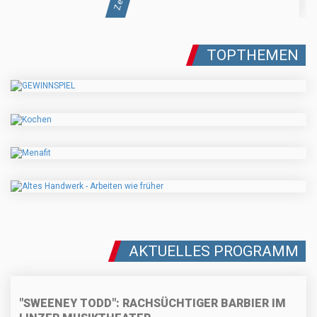
TOPTHEMEN
AKTUELLES PROGRAMM
"SWEENEY TODD": RACHSÜCHTIGER BARBIER IM