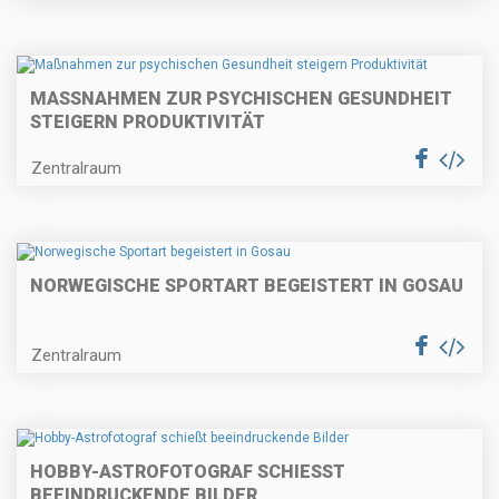
MASSNAHMEN ZUR PSYCHISCHEN GESUNDHEIT S
TEIGERN PRODUKTIVITÄT
Zentralraum
NORWEGISCHE SPORTART BEGEISTERT IN GOSAU
Zentralraum
HOBBY-ASTROFOTOGRAF SCHIESST B
EEINDRUCKENDE BILDER