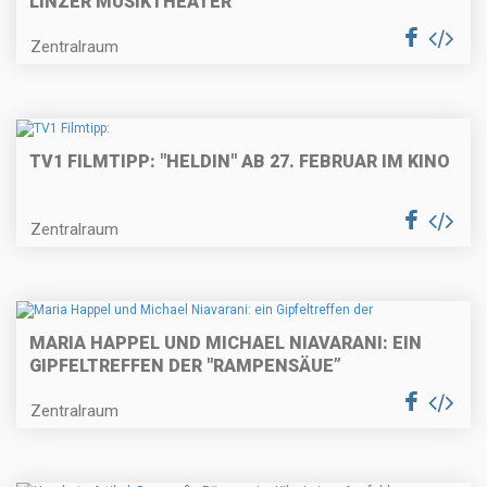
LINZER MUSIKTHEATER
Zentralraum
TV1 FILMTIPP: "HELDIN" AB 27. FEBRUAR IM KINO
Zentralraum
MARIA HAPPEL UND MICHAEL NIAVARANI: EIN
GIPFELTREFFEN DER "RAMPENSÄUE”
Zentralraum