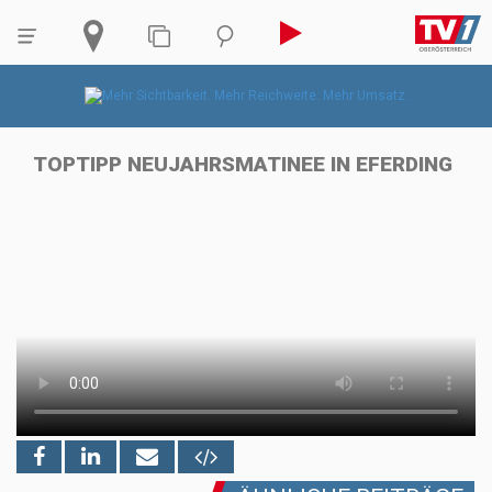
TOPTIPP NEUJAHRSMATINEE IN EFERDING