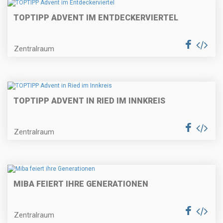
TOPTIPP ADVENT IM ENTDECKERVIERTEL
Zentralraum
TOPTIPP ADVENT IN RIED IM INNKREIS
Zentralraum
MIBA FEIERT IHRE GENERATIONEN
Zentralraum