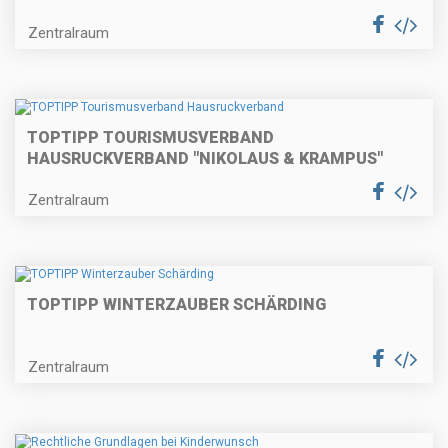
Zentralraum
TOPTIPP TOURISMUSVERBAND
HAUSRUCKVERBAND "NIKOLAUS & KRAMPUS"
Zentralraum
TOPTIPP WINTERZAUBER SCHÄRDING
Zentralraum