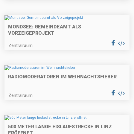
MONDSEE: GEMEINDEAMT ALS
VORZEIGEPROJEKT
Zentralraum
RADIOMODERATOREN IM WEIHNACHTSFIEBER
Zentralraum
500 METER LANGE EISLAUFSTRECKE IN LINZ
ERÖFFNET