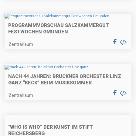
PROGRAMMVORSCHAU SALZKAMMERGUT
FESTWOCHEN GMUNDEN
Zentralraum
NACH 44 JAHREN: BRUCKNER ORCHESTER LINZ
GANZ "KECK” BEIM MUSIKSOMMER
Zentralraum
"WHO IS WHO” DER KUNST IM STIFT
REICHERSBERG