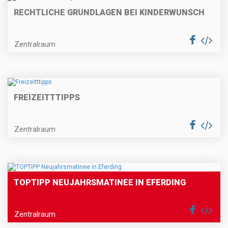
RECHTLICHE GRUNDLAGEN BEI KINDERWUNSCH
Zentralraum
FREIZEITTTIPPS
Zentralraum
TOPTIPP NEUJAHRSMATINEE IN EFERDING
Zentralraum