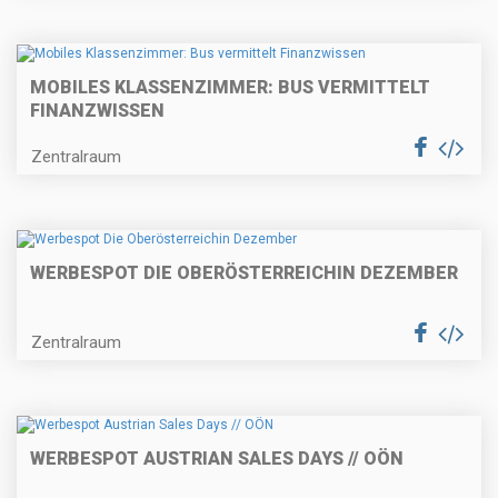
MOBILES KLASSENZIMMER: BUS VERMITTELT
FINANZWISSEN
Zentralraum
WERBESPOT DIE OBERÖSTERREICHIN DEZEMBER
Zentralraum
WERBESPOT AUSTRIAN SALES DAYS // OÖN