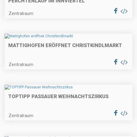
ERCHTENLAUF IM INNVIERTEL
Zentralraum
MATTIGHOFEN ERÖFFNET CHRISTKINDLMARKT
Zentralraum
TOPTIPP PASSAUER WEIHNACHTSZIRKUS
Zentralraum