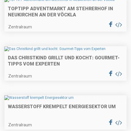
TOPTIPP ADVENTMARKT AM STEHRERHOF IN
NEUKIRCHEN AN DER VÖCKLA
Zentralraum
DAS CHRISTKIND GRILLT UND KOCHT: GOURMET-
TIPPS VOM EXPERTEN
Zentralraum
WASSERSTOFF KREMPELT ENERGIESEKTOR UM
Zentralraum