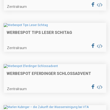
Zentralraum
WERBESPOT TIPS LESER SCHITAG
Zentralraum
WERBESPOT EFERDINGER SCHLOSSADVENT
Zentralraum