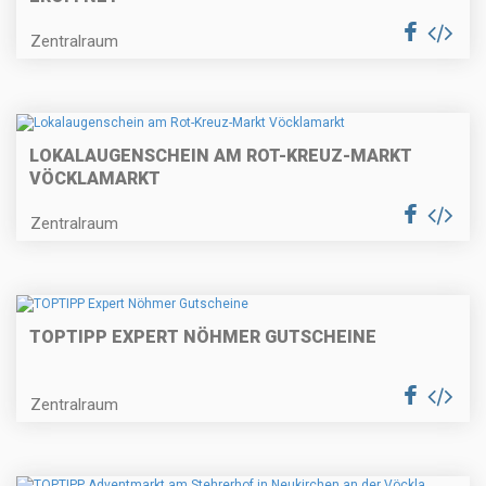
Zentralraum
LOKALAUGENSCHEIN AM ROT-KREUZ-MARKT
VÖCKLAMARKT
Zentralraum
TOPTIPP EXPERT NÖHMER GUTSCHEINE
Zentralraum