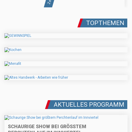
TOPTHEMEN
AKTUELLES PROGRAMM
SCHAURIGE SHOW BEI GRÖSSTEM P