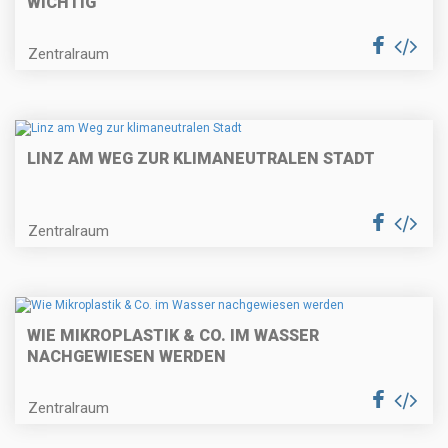
WICHTIG
Zentralraum
LINZ AM WEG ZUR KLIMANEUTRALEN STADT
Zentralraum
WIE MIKROPLASTIK & CO. IM WASSER
NACHGEWIESEN WERDEN
Zentralraum