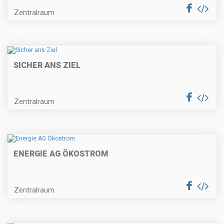
Zentralraum
SICHER ANS ZIEL
Zentralraum
ENERGIE AG ÖKOSTROM
Zentralraum