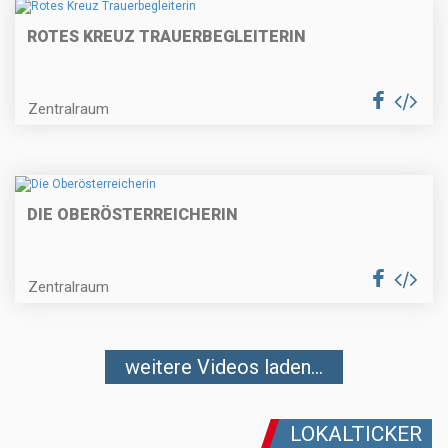
ROTES KREUZ TRAUERBEGLEITERIN
Zentralraum
DIE OBERÖSTERREICHERIN
Zentralraum
weitere Videos laden...
LOKALTICKER