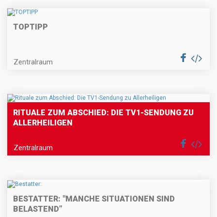
TOPTIPP
Zentralraum
RITUALE ZUM ABSCHIED: DIE TV1-SENDUNG ZU
ALLERHEILIGEN
Zentralraum
BESTATTER: "MANCHE SITUATIONEN SIND
BELASTEND”