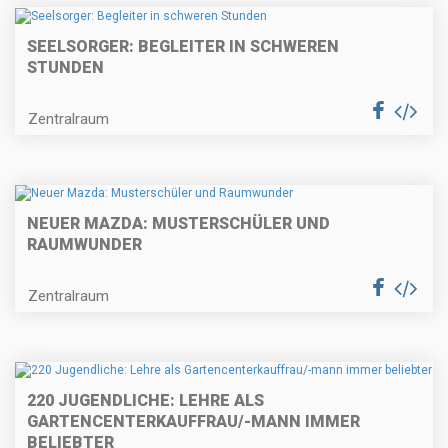
SEELSORGER: BEGLEITER IN SCHWEREN
STUNDEN
Zentralraum
NEUER MAZDA: MUSTERSCHÜLER UND
RAUMWUNDER
Zentralraum
220 JUGENDLICHE: LEHRE ALS
GARTENCENTERKAUFFRAU/-MANN IMMER
BELIEBTER