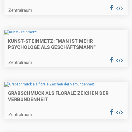
Zentralraum
KUNST-STEINMETZ: "MAN IST MEHR
PSYCHOLOGE ALS GESCHÄFTSMANN"
Zentralraum
GRABSCHMUCK ALS FLORALE ZEICHEN DER
VERBUNDENHEIT
Zentralraum