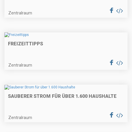
Zentralraum
FREIZEITTIPPS
Zentralraum
SAUBERER STROM FÜR ÜBER 1.600 HAUSHALTE
Zentralraum