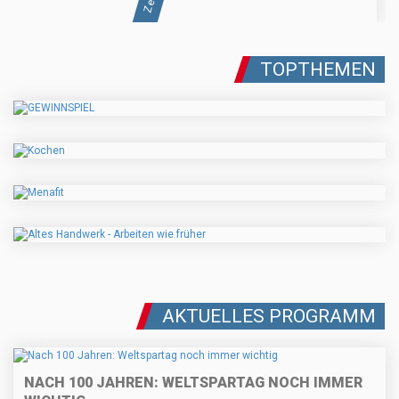
TOPTHEMEN
AKTUELLES PROGRAMM
NACH 100 JAHREN: WELTSPARTAG NOCH IMMER