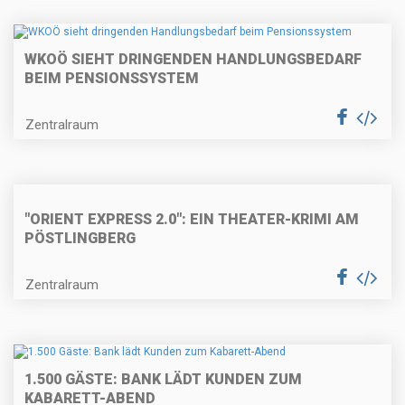
WKOÖ SIEHT DRINGENDEN HANDLUNGSBEDARF
BEIM PENSIONSSYSTEM
Zentralraum
"ORIENT EXPRESS 2.0": EIN THEATER-KRIMI AM
PÖSTLINGBERG
Zentralraum
1.500 GÄSTE: BANK LÄDT KUNDEN ZUM
KABARETT-ABEND