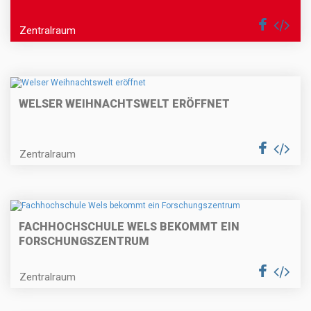
Zentralraum
WELSER WEIHNACHTSWELT ERÖFFNET
Zentralraum
FACHHOCHSCHULE WELS BEKOMMT EIN
FORSCHUNGSZENTRUM
Zentralraum