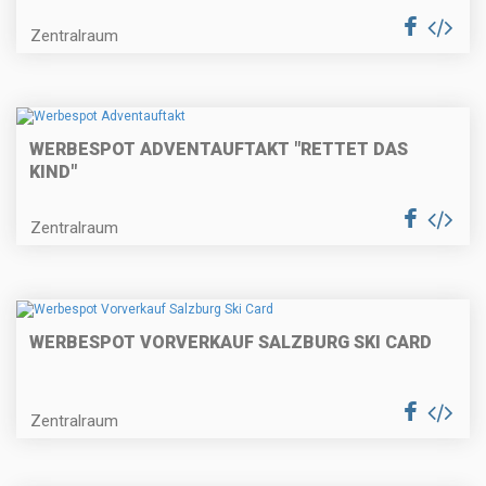
Zentralraum
WERBESPOT ADVENTAUFTAKT "RETTET DAS
KIND"
Zentralraum
WERBESPOT VORVERKAUF SALZBURG SKI CARD
Zentralraum