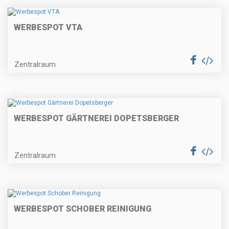
WERBESPOT VTA
Zentralraum
WERBESPOT GÄRTNEREI DOPETSBERGER
Zentralraum
WERBESPOT SCHOBER REINIGUNG