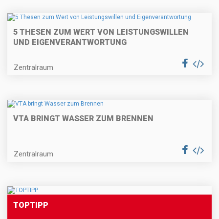
5 THESEN ZUM WERT VON LEISTUNGSWILLEN
UND EIGENVERANTWORTUNG
Zentralraum
VTA BRINGT WASSER ZUM BRENNEN
Zentralraum
TOPTIPP