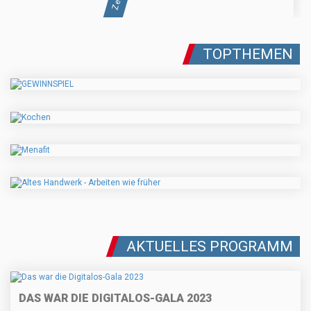
TOPTHEMEN
AKTUELLES PROGRAMM
DAS WAR DIE DIGITALOS-GALA 2023