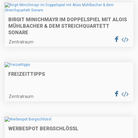
BIRGIT MINICHMAYR IM DOPPELSPIEL MIT ALOIS
MÜHLBACHER & DEM STREICHQUARTETT
SONARE
Zentralraum
FREIZEITTIPPS
Zentralraum
WERBESPOT BERGSCHLÖSSL