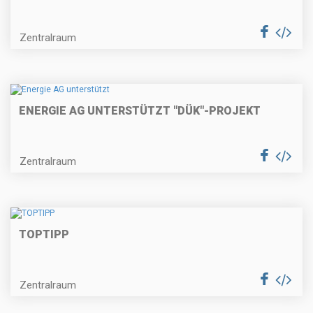
Zentralraum
ENERGIE AG UNTERSTÜTZT "DÜK"-PROJEKT
Zentralraum
TOPTIPP
Zentralraum