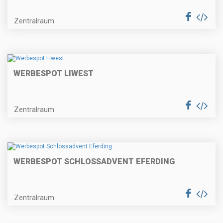
Zentralraum
WERBESPOT LIWEST
Zentralraum
WERBESPOT SCHLOSSADVENT EFERDING
Zentralraum