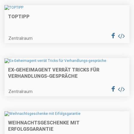
TOPTIPP
Zentralraum
EX-GEHEIMAGENT VERRÄT TRICKS FÜR
VERHANDLUNGS-GESPRÄCHE
Zentralraum
WEIHNACHTSGESCHENKE MIT
ERFOLGSGARANTIE