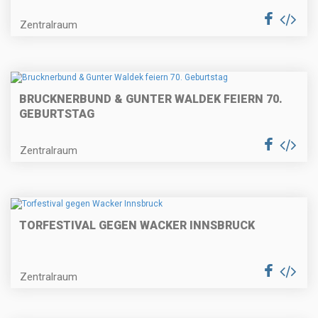
Zentralraum
BRUCKNERBUND & GUNTER WALDEK FEIERN 70.
GEBURTSTAG
Zentralraum
TORFESTIVAL GEGEN WACKER INNSBRUCK
Zentralraum