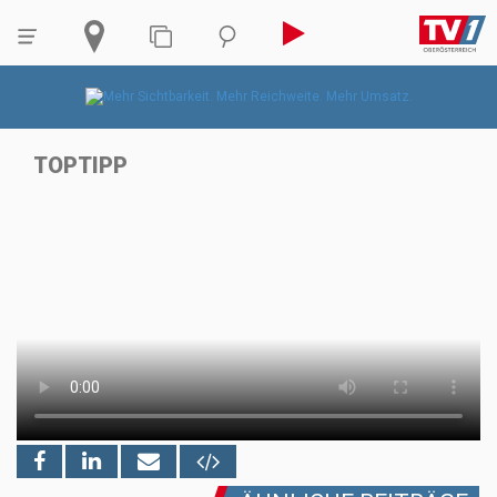
TOPTIPP