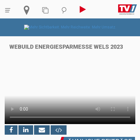
WEBUILD ENERGIESPARMESSE WELS 2023