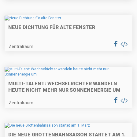
NEUE DICHTUNG FÜR ALTE FENSTER
Zentralraum
MULTI-TALENT: WECHSELRICHTER WANDELN
HEUTE NICHT MEHR NUR SONNENENERGIE UM
Zentralraum
DIE NEUE GROTTENBAHNSAISON STARTET AM 1.