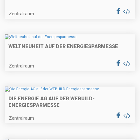
Zentralraum
WELTNEUHEIT AUF DER ENERGIESPARMESSE
Zentralraum
DIE ENERGIE AG AUF DER WEBUILD-
ENERGIESPARMESSE
Zentralraum