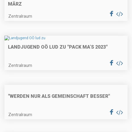
MÄRZ
Zentralraum
LANDJUGEND OÖ LUD ZU "PACK MA’S 2023"
Zentralraum
"WERDEN NUR ALS GEMEINSCHAFT BESSER"
Zentralraum