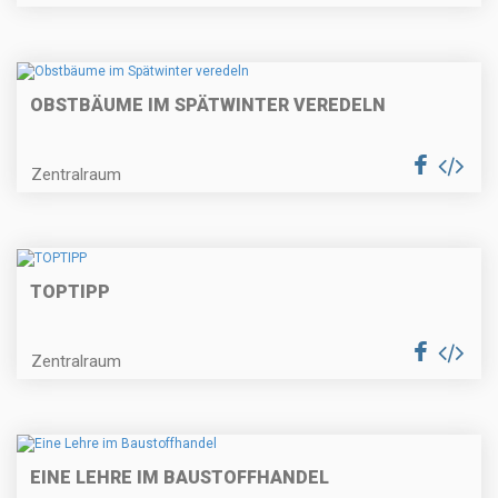
OBSTBÄUME IM SPÄTWINTER VEREDELN
Zentralraum
TOPTIPP
Zentralraum
EINE LEHRE IM BAUSTOFFHANDEL