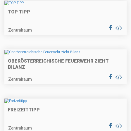
TOP TIPP
Zentralraum
OBERÖSTERREICHISCHE FEUERWEHR ZIEHT
BILANZ
Zentralraum
FREIZEITTIPP
Zentralraum