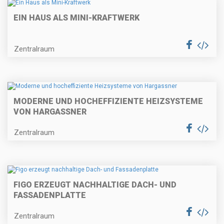
EIN HAUS ALS MINI-KRAFTWERK
Zentralraum
MODERNE UND HOCHEFFIZIENTE HEIZSYSTEME
VON HARGASSNER
Zentralraum
FIGO ERZEUGT NACHHALTIGE DACH- UND
FASSADENPLATTE
Zentralraum