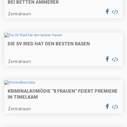
BEI BETTEN AMMERER
Zentralraum
DIE SV RIED HAT DEN BESTEN RASEN
Zentralraum
KRIMINALKOMÖDIE "8 FRAUEN" FEIERT PREMIERE
IN TIMELKAM
Zentralraum