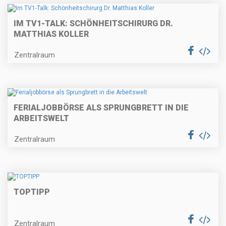
IM TV1-TALK: SCHÖNHEITSCHIRURG DR.
MATTHIAS KOLLER
Zentralraum
FERIALJOBBÖRSE ALS SPRUNGBRETT IN DIE
ARBEITSWELT
Zentralraum
TOPTIPP
Zentralraum