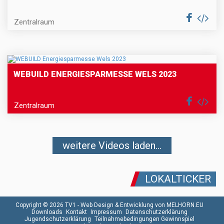
Zentralraum
WEBUILD ENERGIESPARMESSE WELS 2023
Zentralraum
weitere Videos laden...
LOKALTICKER
Copyright © 2026 TV1 -
Web Design & Entwicklung von MELHORN.EU
Downloads
Kontakt
Impressum
Datenschutzerklärung
Jugendschutzerklärung
Teilnahmebedingungen Gewinnspiel