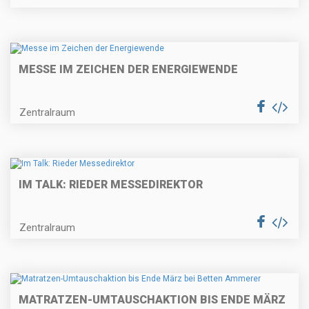
MESSE IM ZEICHEN DER ENERGIEWENDE
Zentralraum
IM TALK: RIEDER MESSEDIREKTOR
Zentralraum
MATRATZEN-UMTAUSCHAKTION BIS ENDE MÄRZ