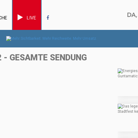
CHE
LIVE
2 - GESAMTE SENDUNG