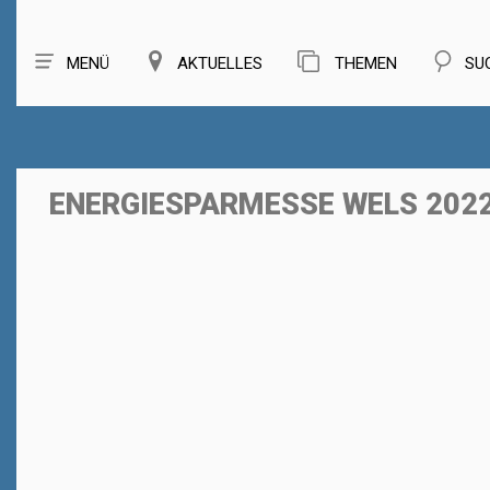
MENÜ
AKTUELLES
THEMEN
SU
ENERGIESPARMESSE WELS 202