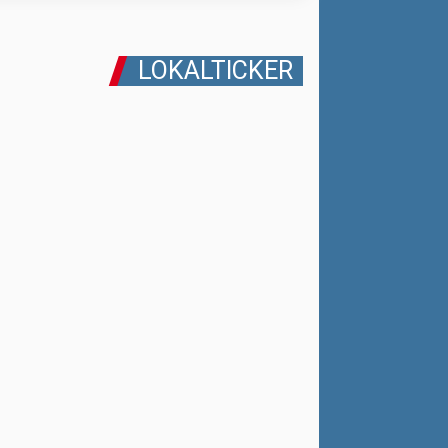
LOKALTICKER