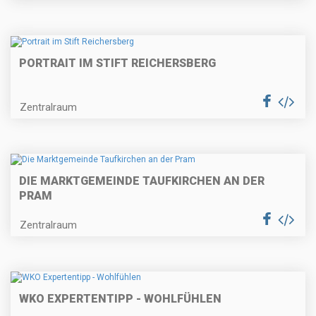
PORTRAIT IM STIFT REICHERSBERG
Zentralraum
DIE MARKTGEMEINDE TAUFKIRCHEN AN DER
PRAM
Zentralraum
WKO EXPERTENTIPP - WOHLFÜHLEN