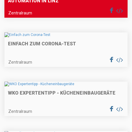
AUTOMATION IN LINZ
Zentralraum
EINFACH ZUM CORONA-TEST
Zentralraum
WKO EXPERTENTIPP - KÜCHENEINBAUGERÄTE
Zentralraum