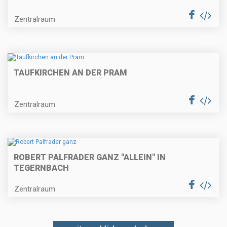
Zentralraum
TAUFKIRCHEN AN DER PRAM
Zentralraum
ROBERT PALFRADER GANZ "ALLEIN" IN
TEGERNBACH
Zentralraum