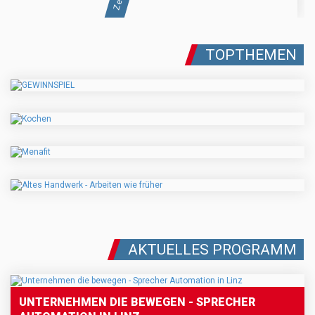
TOPTHEMEN
AKTUELLES PROGRAMM
UNTERNEHMEN DIE BEWEGEN - SPRECHER