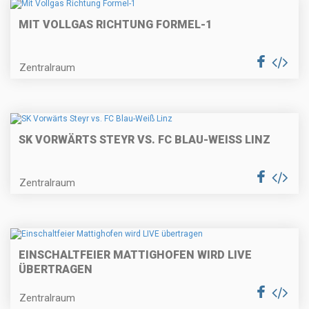
MIT VOLLGAS RICHTUNG FORMEL-1
Zentralraum
SK VORWÄRTS STEYR VS. FC BLAU-WEISS LINZ
Zentralraum
EINSCHALTFEIER MATTIGHOFEN WIRD LIVE
ÜBERTRAGEN
Zentralraum