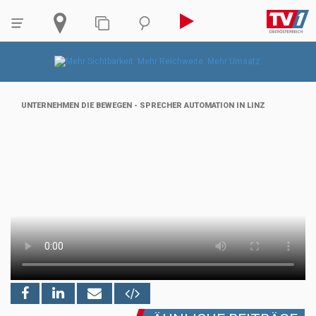
UNTERNEHMEN DIE BEWEGEN - SPRECHER AUTOMATION IN LINZ