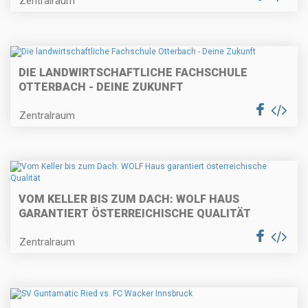
Zentralraum
DIE LANDWIRTSCHAFTLICHE FACHSCHULE
OTTERBACH - DEINE ZUKUNFT
Zentralraum
VOM KELLER BIS ZUM DACH: WOLF HAUS
GARANTIERT ÖSTERREICHISCHE QUALITÄT
Zentralraum