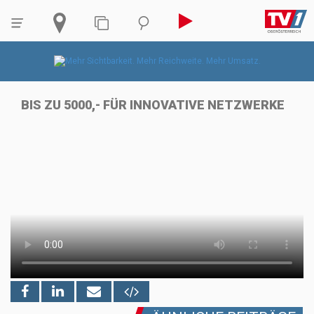
BIS ZU 5000,- FÜR INNOVATIVE NETZWERKE