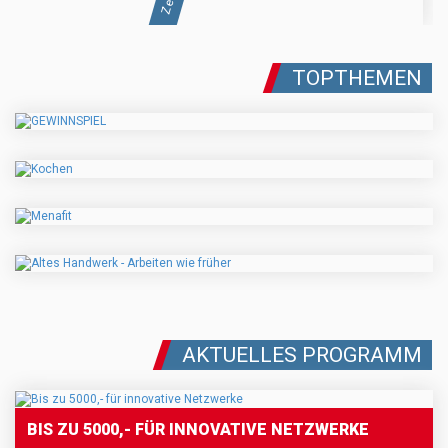
TOPTHEMEN
AKTUELLES PROGRAMM
BIS ZU 5000,- FÜR INNOVATIVE NETZWERKE