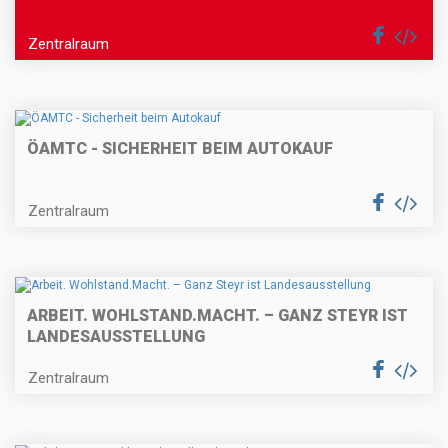
Zentralraum
ÖAMTC - SICHERHEIT BEIM AUTOKAUF
Zentralraum
ARBEIT. WOHLSTAND.MACHT. – GANZ STEYR IST
LANDESAUSSTELLUNG
Zentralraum