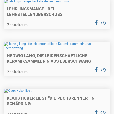
LEHRLINGSMANGEL BEI
LEHRSTELLENÜBERSCHUSS
Zentralraum
HEDWIG LANG, DIE LEIDENSCHAFTLICHE
KERAMIKSAMMLERIN AUS EBERSCHWANG
Zentralraum
KLAUS HUBER LIEST "DIE PECHBRENNER” IN
SCHÄRDING