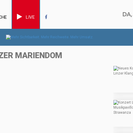
CHE
LIVE
NZER MARIENDOM