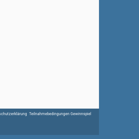
chutzerklärung
Teilnahmebedingungen Gewinnspiel