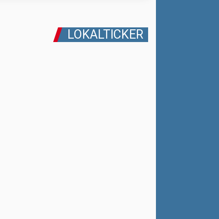
LOKALTICKER