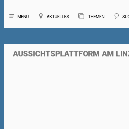
MENÜ
AKTUELLES
THEMEN
SU
AUSSICHTSPLATTFORM AM LI