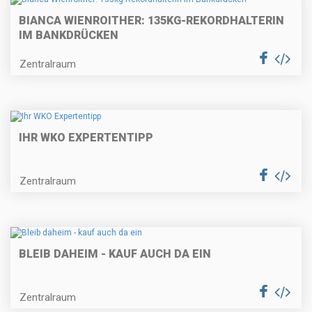
BIANCA WIENROITHER: 135KG-REKORDHALTERIN
IM BANKDRÜCKEN
Zentralraum
IHR WKO EXPERTENTIPP
Zentralraum
BLEIB DAHEIM - KAUF AUCH DA EIN
Zentralraum