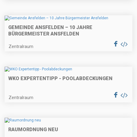
GEMEINDE ANSFELDEN – 10 JAHRE
BÜRGERMEISTER ANSFELDEN
Zentralraum
WKO EXPERTENTIPP - POOLABDECKUNGEN
Zentralraum
RAUMORDNUNG NEU