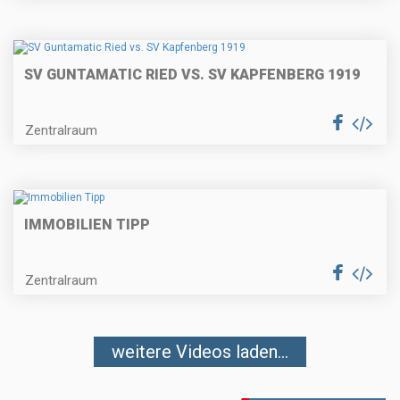
SV GUNTAMATIC RIED VS. SV KAPFENBERG 1919
Zentralraum
IMMOBILIEN TIPP
Zentralraum
weitere Videos laden...