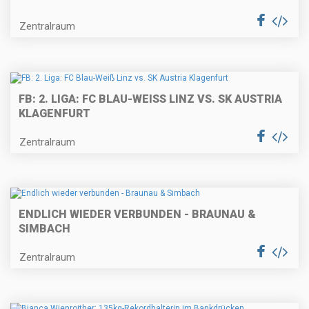
Zentralraum
FB: 2. LIGA: FC BLAU-WEISS LINZ VS. SK AUSTRIA K
LAGENFURT
Zentralraum
ENDLICH WIEDER VERBUNDEN - BRAUNAU &
SIMBACH
Zentralraum