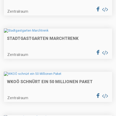
Zentralraum
STADTGASTGARTEN MARCHTRENK
Zentralraum
WKOÖ SCHNÜRT EIN 50 MILLIONEN PAKET
Zentralraum