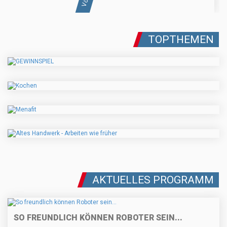
TOPTHEMEN
AKTUELLES PROGRAMM
SO FREUNDLICH KÖNNEN ROBOTER SEIN...