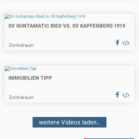
SV GUNTAMATIC RIED VS. SV KAPFENBERG 1919
Zentralraum
IMMOBILIEN TIPP
Zentralraum
weitere Videos laden...