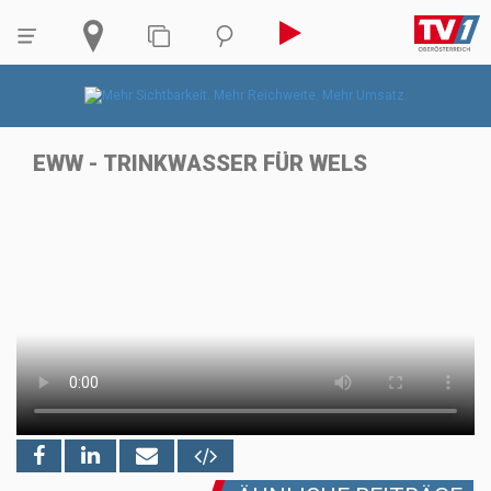
EWW - TRINKWASSER FÜR WELS