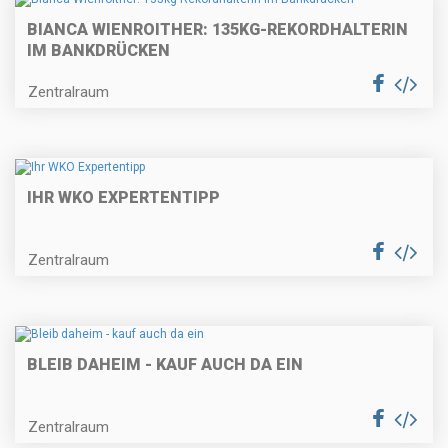
BIANCA WIENROITHER: 135KG-REKORDHALTERIN
IM BANKDRÜCKEN
Zentralraum
IHR WKO EXPERTENTIPP
Zentralraum
BLEIB DAHEIM - KAUF AUCH DA EIN
Zentralraum