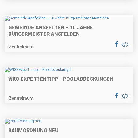
GEMEINDE ANSFELDEN – 10 JAHRE
BÜRGERMEISTER ANSFELDEN
Zentralraum
WKO EXPERTENTIPP - POOLABDECKUNGEN
Zentralraum
RAUMORDNUNG NEU