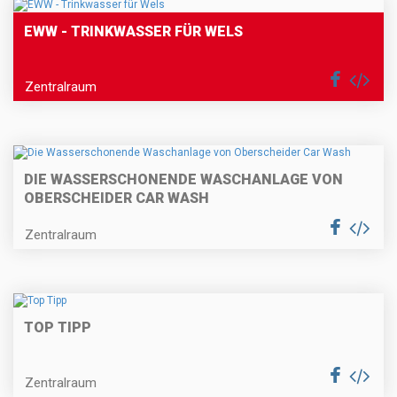
EWW - TRINKWASSER FÜR WELS
Zentralraum
DIE WASSERSCHONENDE WASCHANLAGE VON
OBERSCHEIDER CAR WASH
Zentralraum
TOP TIPP
Zentralraum