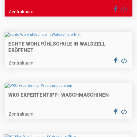
Zentralraum
ECHTE WOHLFÜHLSCHULE IN WALDZELL
ERÖFFNET
Zentralraum
WKO EXPERTENTIPP- WASCHMASCHINEN
Zentralraum