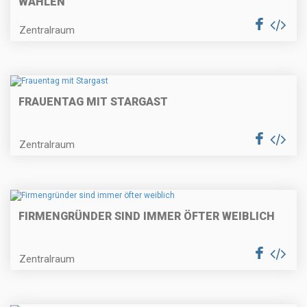
WAHLEN
Zentralraum
FRAUENTAG MIT STARGAST
Zentralraum
FIRMENGRÜNDER SIND IMMER ÖFTER WEIBLICH
Zentralraum