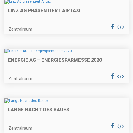
LINZ AG PRÄSENTIERT AIRTAXI
Zentralraum
ENERGIE AG – ENERGIESPARMESSE 2020
Zentralraum
LANGE NACHT DES BAUES
Zentralraum