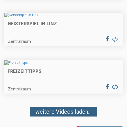
GEISTERSPIEL IN LINZ
Zentralraum
FREIZEITTIPPS
Zentralraum
weitere Videos laden...