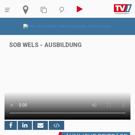
SOB WELS - AUSBILDUNG