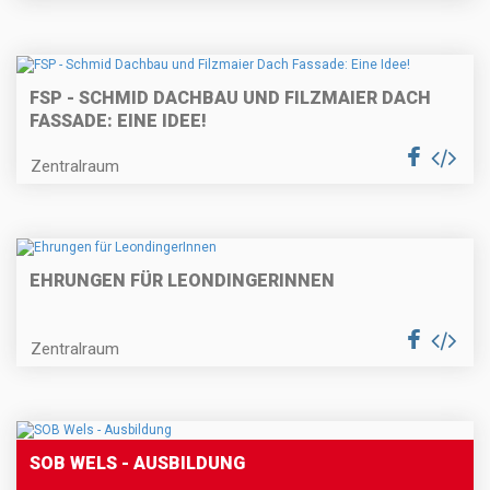
FSP - SCHMID DACHBAU UND FILZMAIER DACH
FASSADE: EINE IDEE!
Zentralraum
EHRUNGEN FÜR LEONDINGERINNEN
Zentralraum
SOB WELS - AUSBILDUNG