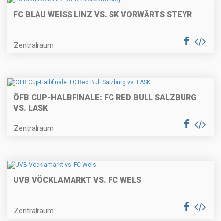
FC BLAU WEISS LINZ VS. SK VORWÄRTS STEYR
Zentralraum
ÖFB CUP-HALBFINALE: FC RED BULL SALZBURG
VS. LASK
Zentralraum
UVB VÖCKLAMARKT VS. FC WELS
Zentralraum