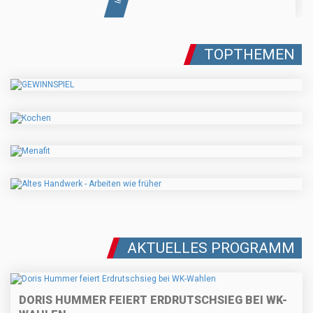
TOPTHEMEN
AKTUELLES PROGRAMM
DORIS HUMMER FEIERT ERDRUTSCHSIEG BEI WK-