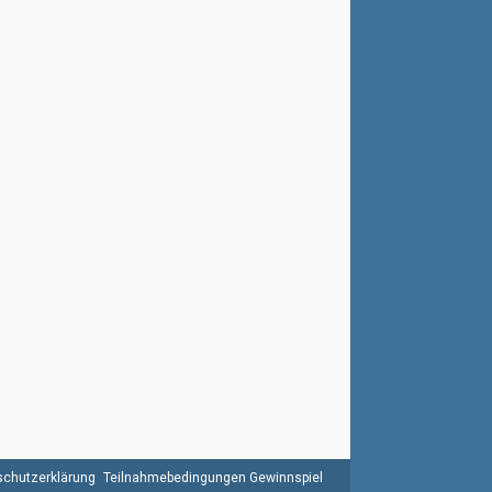
chutzerklärung
Teilnahmebedingungen Gewinnspiel