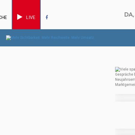
CHE
LIVE