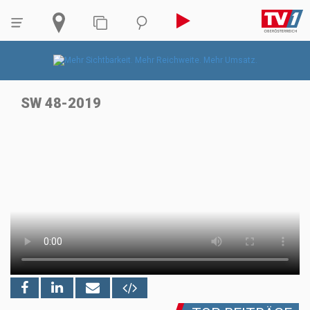
SW 48-2019