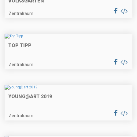
VOLKSGARTEN
Zentralraum
TOP TIPP
Zentralraum
YOUNG@ART 2019
Zentralraum