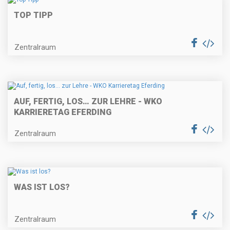
TOP TIPP
Zentralraum
AUF, FERTIG, LOS… ZUR LEHRE - WKO
KARRIERETAG EFERDING
Zentralraum
WAS IST LOS?
Zentralraum