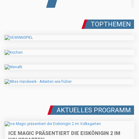
TOPTHEMEN
AKTUELLES PROGRAMM
ICE MAGIC PRÄSENTIERT DIE EISKÖNIGIN 2 IM