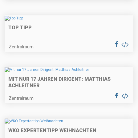
TOP TIPP
Zentralraum
MIT NUR 17 JAHREN DIRIGENT: MATTHIAS
ACHLEITNER
Zentralraum
WKO EXPERTENTIPP WEIHNACHTEN