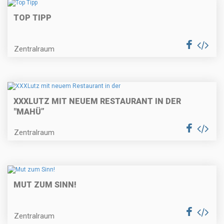
TOP TIPP
Zentralraum
XXXLUTZ MIT NEUEM RESTAURANT IN DER
"MAHÜ”
Zentralraum
MUT ZUM SINN!
Zentralraum