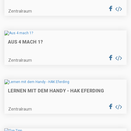
Zentralraum
AUS 4 MACH 1?
Zentralraum
LERNEN MIT DEM HANDY - HAK EFERDING
Zentralraum