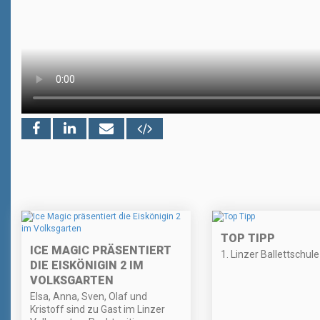
TOP TIPP
ICE MAGIC PRÄSENTIERT
1. Linzer Ballettschule
DIE EISKÖNIGIN 2 IM
VOLKSGARTEN
Elsa, Anna, Sven, Olaf und
Kristoff sind zu Gast im Linzer