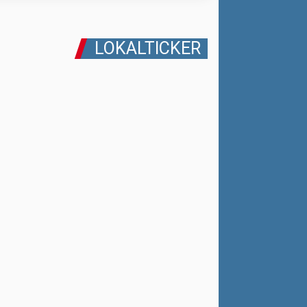
LOKALTICKER