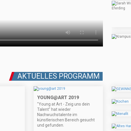
AKTUELLES PROGRAMM
YOUNG@ART 2019
"Young at Art - Zeig uns dein
Talent" hat wieder
Nachwuchstalente im
künstlerischen Bereich gesucht
und gefunden.