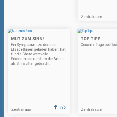
Zentralraum
MUT ZUM SINN!
TOP TIPP
Ein Symposium, zu dem die
Geschirr-Tage bei Re
Elisabethinen geladen haben, hat
für die Gäste wertvolle
Erkenntnisse rund um die Arbeit
als Sinnstifter gebracht.
Zentralraum
Zentralraum