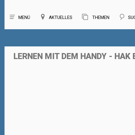
MENÜ
AKTUELLES
THEMEN
SU
LERNEN MIT DEM HANDY - HAK 