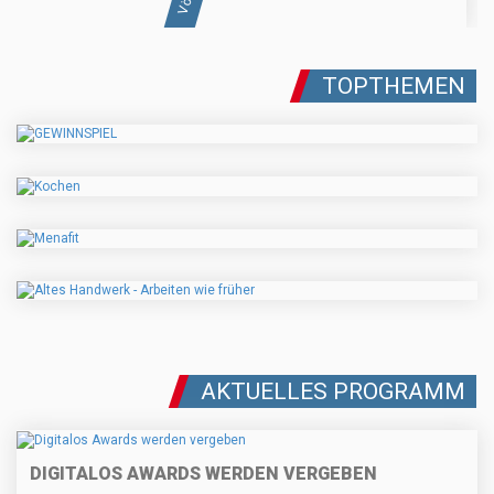
TOPTHEMEN
AKTUELLES PROGRAMM
DIGITALOS AWARDS WERDEN VERGEBEN