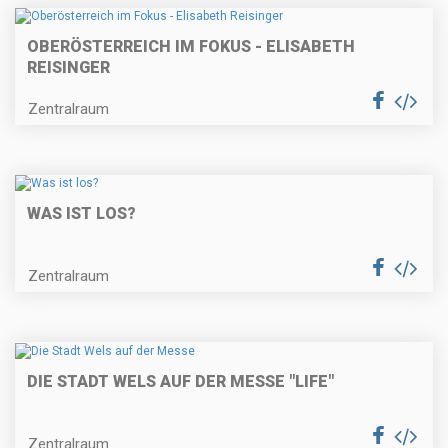
OBERÖSTERREICH IM FOKUS - ELISABETH
REISINGER
Zentralraum
WAS IST LOS?
Zentralraum
DIE STADT WELS AUF DER MESSE "LIFE"
Zentralraum