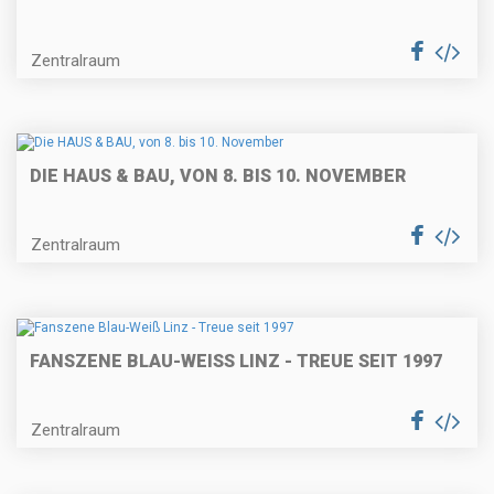
Zentralraum
DIE HAUS & BAU, VON 8. BIS 10. NOVEMBER
Zentralraum
FANSZENE BLAU-WEISS LINZ - TREUE SEIT 1997
Zentralraum