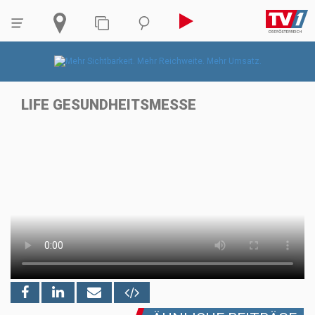
LIFE GESUNDHEITSMESSE