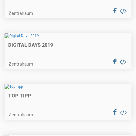
Zentralraum
DIGITAL DAYS 2019
Zentralraum
TOP TIPP
Zentralraum