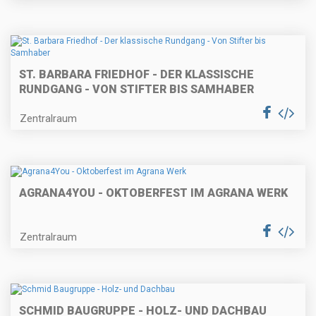
ST. BARBARA FRIEDHOF - DER KLASSISCHE
RUNDGANG - VON STIFTER BIS SAMHABER
Zentralraum
AGRANA4YOU - OKTOBERFEST IM AGRANA WERK
Zentralraum
SCHMID BAUGRUPPE - HOLZ- UND DACHBAU