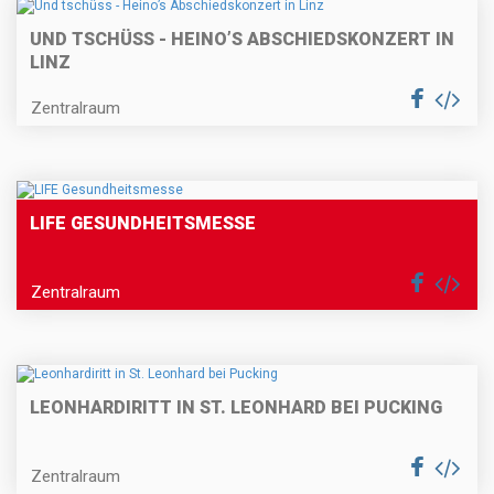
UND TSCHÜSS - HEINO’S ABSCHIEDSKONZERT IN
LINZ
Zentralraum
LIFE GESUNDHEITSMESSE
Zentralraum
LEONHARDIRITT IN ST. LEONHARD BEI PUCKING
Zentralraum