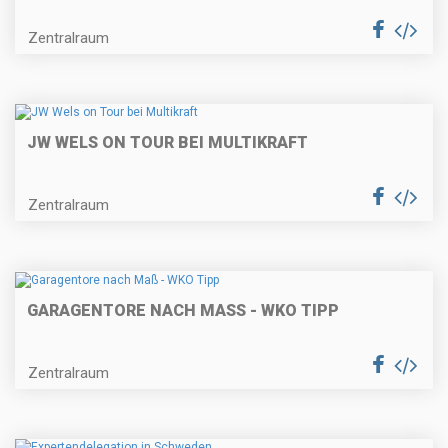
Zentralraum
JW WELS ON TOUR BEI MULTIKRAFT
Zentralraum
GARAGENTORE NACH MASS - WKO TIPP
Zentralraum