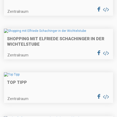
Zentralraum
SHOPPING MIT ELFRIEDE SCHACHINGER IN DER
WICHTELSTUBE
Zentralraum
TOP TIPP
Zentralraum