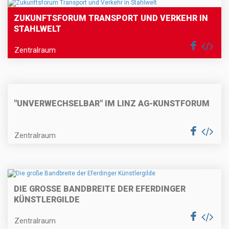
ZUKUNFTSFORUM TRANSPORT UND VERKEHR IN
STAHLWELT
Zentralraum
"UNVERWECHSELBAR" IM LINZ AG-KUNSTFORUM
Zentralraum
DIE GROSSE BANDBREITE DER EFERDINGER K
ÜNSTLERGILDE
Zentralraum