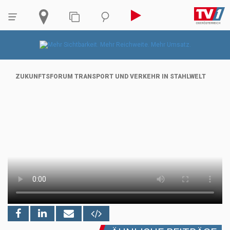
ZUKUNFTSFORUM TRANSPORT UND VERKEHR IN STAHLWELT