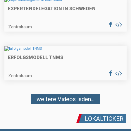
EXPERTENDELEGATION IN SCHWEDEN
Zentralraum
ERFOLGSMODELL TNMS
Zentralraum
weitere Videos laden...
LOKALTICKER