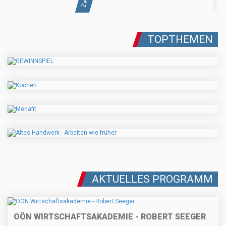
TOPTHEMEN
AKTUELLES PROGRAMM
OÖN WIRTSCHAFTSAKADEMIE - ROBERT SEEGER