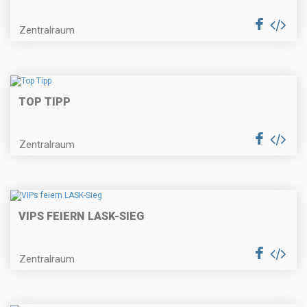
Zentralraum
TOP TIPP
Zentralraum
VIPS FEIERN LASK-SIEG
Zentralraum