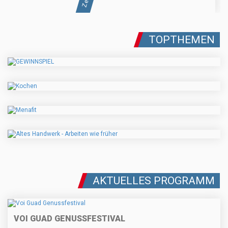
TOPTHEMEN
AKTUELLES PROGRAMM
VOI GUAD GENUSSFESTIVAL