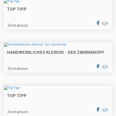
TOP TIPP
Zentralraum
HANDWERKLICHES KLEINOD - DER ZWIRNKNOPF
Zentralraum
TOP TIPP
Zentralraum