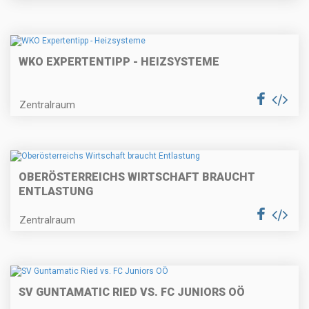
WKO EXPERTENTIPP - HEIZSYSTEME
Zentralraum
OBERÖSTERREICHS WIRTSCHAFT BRAUCHT
ENTLASTUNG
Zentralraum
SV GUNTAMATIC RIED VS. FC JUNIORS OÖ