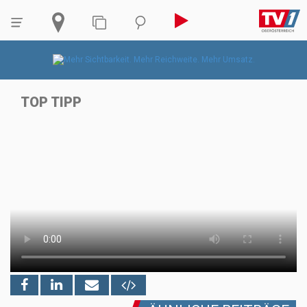
TOP TIPP