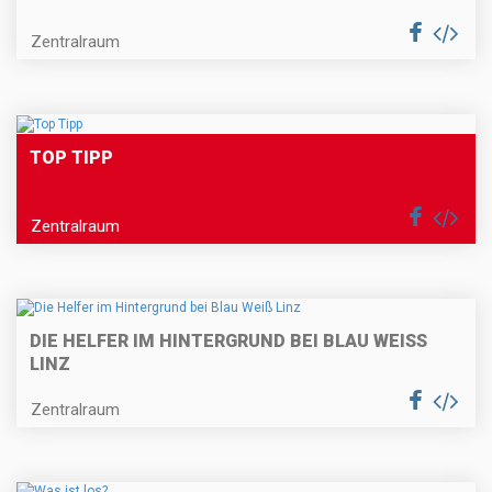
Zentralraum
TOP TIPP
Zentralraum
DIE HELFER IM HINTERGRUND BEI BLAU WEISS L
INZ
Zentralraum