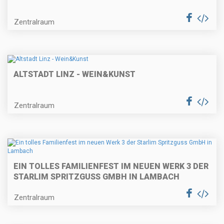
Zentralraum
ALTSTADT LINZ - WEIN&KUNST
Zentralraum
EIN TOLLES FAMILIENFEST IM NEUEN WERK 3 DER
STARLIM SPRITZGUSS GMBH IN LAMBACH
Zentralraum