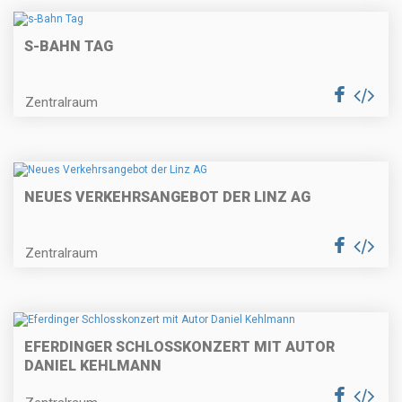
S-BAHN TAG
Zentralraum
NEUES VERKEHRSANGEBOT DER LINZ AG
Zentralraum
EFERDINGER SCHLOSSKONZERT MIT AUTOR
DANIEL KEHLMANN