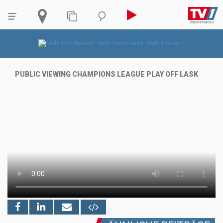
PUBLIC VIEWING CHAMPIONS LEAGUE PLAY OFF LASK