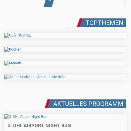
TOPTHEMEN
AKTUELLES PROGRAMM
3. DHL AIRPORT NIGHT RUN