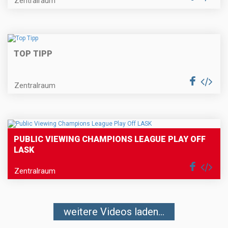
Zentralraum
TOP TIPP
Zentralraum
PUBLIC VIEWING CHAMPIONS LEAGUE PLAY OFF
LASK
Zentralraum
weitere Videos laden...