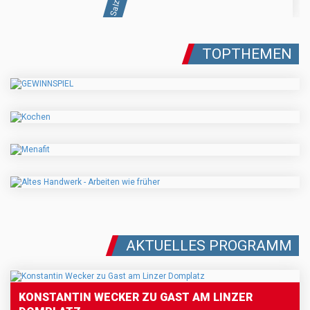
TOPTHEMEN
AKTUELLES PROGRAMM
KONSTANTIN WECKER ZU GAST AM LINZER