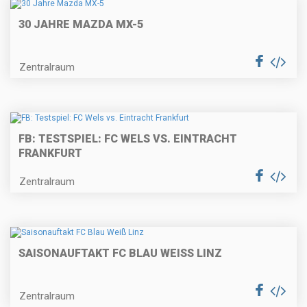
30 JAHRE MAZDA MX-5
Zentralraum
FB: TESTSPIEL: FC WELS VS. EINTRACHT
FRANKFURT
Zentralraum
SAISONAUFTAKT FC BLAU WEISS LINZ
Zentralraum