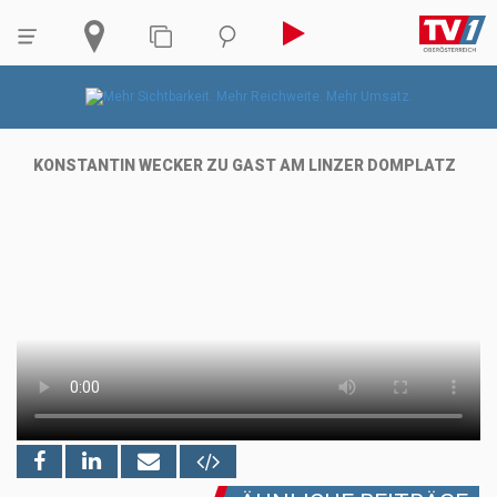
KONSTANTIN WECKER ZU GAST AM LINZER DOMPLATZ