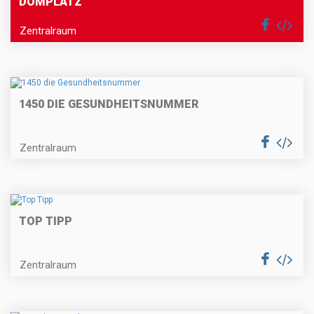
DOMPLATZ
Zentralraum
1450 DIE GESUNDHEITSNUMMER
Zentralraum
TOP TIPP
Zentralraum