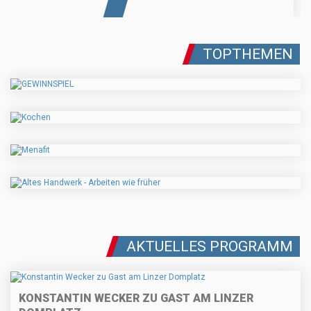
TOPTHEMEN
AKTUELLES PROGRAMM
KONSTANTIN WECKER ZU GAST AM LINZER