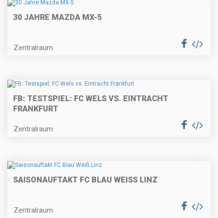
30 JAHRE MAZDA MX-5
Zentralraum
FB: TESTSPIEL: FC WELS VS. EINTRACHT
FRANKFURT
Zentralraum
SAISONAUFTAKT FC BLAU WEISS LINZ
Zentralraum