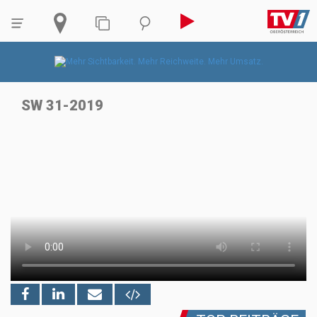
SW 31-2019