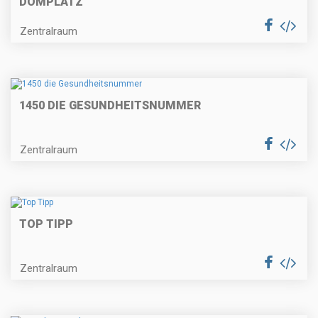
DOMPLATZ
Zentralraum
1450 DIE GESUNDHEITSNUMMER
Zentralraum
TOP TIPP
Zentralraum