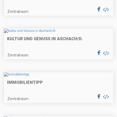
Zentralraum
KULTUR UND GENUSS IN ASCHACH/D.
Zentralraum
IMMOBILIENTIPP
Zentralraum