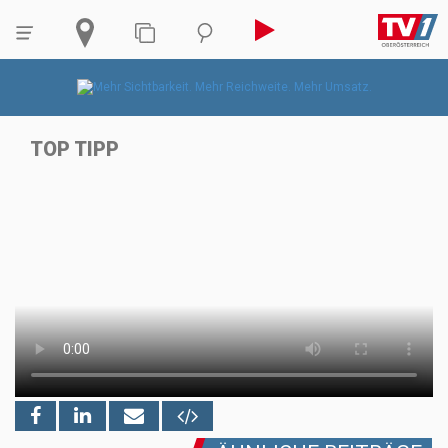
TOP TIPP