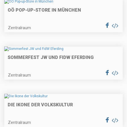
OÖ POP-UP-STORE IN MÜNCHEN
Zentralraum
SOMMERFEST JW UND FIDW EFERDING
Zentralraum
DIE IKONE DER VOLKSKULTUR
Zentralraum