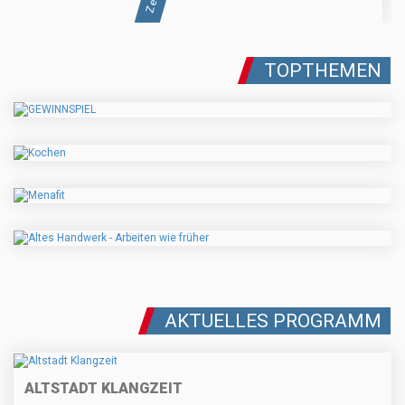
TOPTHEMEN
AKTUELLES PROGRAMM
ALTSTADT KLANGZEIT