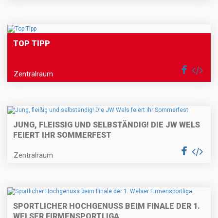
TOP TIPP
Zentralraum
JUNG, FLEISSIG UND SELBSTÄNDIG! DIE JW WELS F
EIERT IHR SOMMERFEST
Zentralraum
SPORTLICHER HOCHGENUSS BEIM FINALE DER 1.
WELSER FIRMENSPORTLIGA