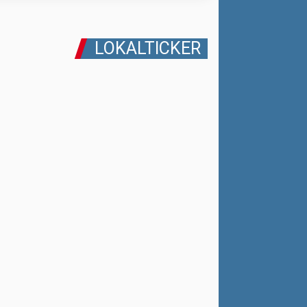
LOKALTICKER