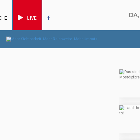
CHE
LIVE