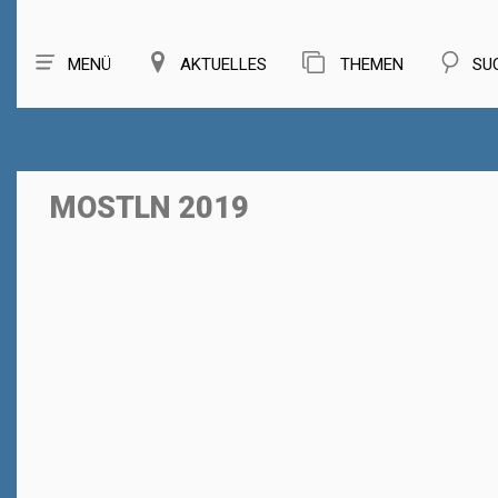
MENÜ
AKTUELLES
THEMEN
SU
MOSTLN 2019