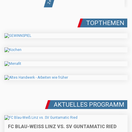
TOPTHEMEN
AKTUELLES PROGRAMM
FC BLAU-WEISS LINZ VS. SV GUNTAMATIC RIED