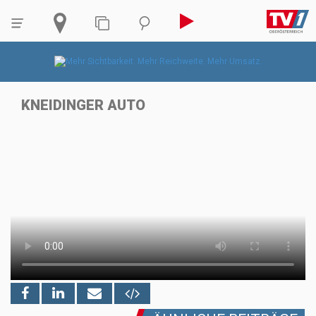
KNEIDINGER AUTO