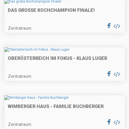
DAS GROSSE KOCHCHAMPION FINALE!
Zentralraum
OBERÖSTERREICH IM FOKUS - KLAUS LUGER
Zentralraum
WIMBERGER HAUS - FAMILIE BUCHBERGER
Zentralraum