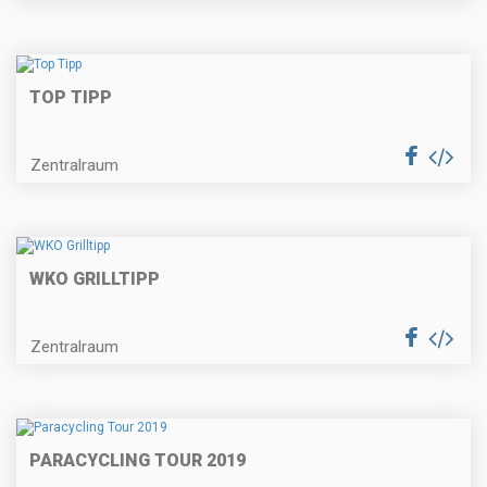
TOP TIPP
Zentralraum
WKO GRILLTIPP
Zentralraum
PARACYCLING TOUR 2019