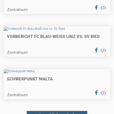
Zentralraum
VORBERICHT FC BLAU-WEISS LINZ VS. SV RIED
Zentralraum
SCHWERPUNKT MALTA
Zentralraum