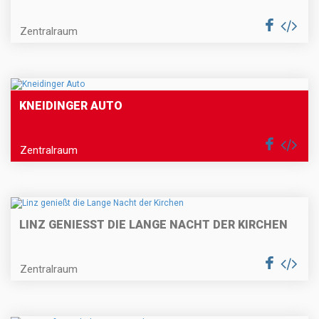
Zentralraum
KNEIDINGER AUTO
Zentralraum
LINZ GENIESST DIE LANGE NACHT DER KIRCHEN
Zentralraum