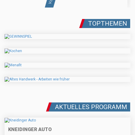
TOPTHEMEN
AKTUELLES PROGRAMM
KNEIDINGER AUTO