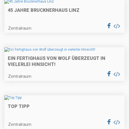
45 JAHRE BRUCKNERHAUS LINZ
Zentralraum
EIN FERTIGHAUS VON WOLF ÜBERZEUGT IN
VIELERLEI HINSICHT!
Zentralraum
TOP TIPP
Zentralraum