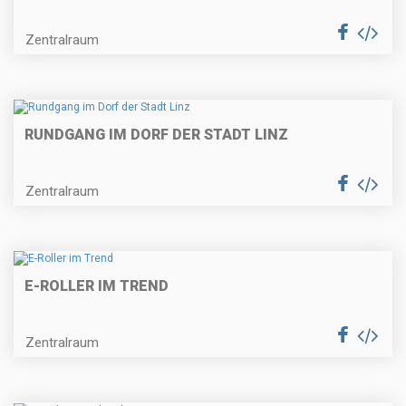
Zentralraum
RUNDGANG IM DORF DER STADT LINZ
Zentralraum
E-ROLLER IM TREND
Zentralraum