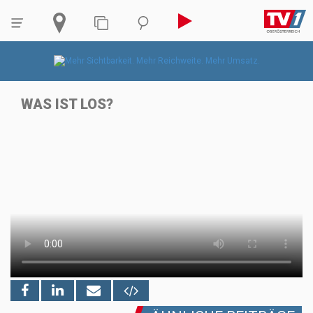
WAS IST LOS?