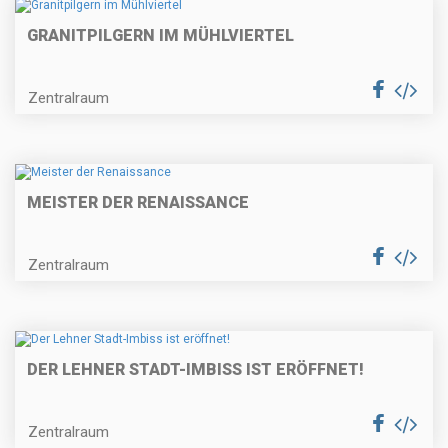
GRANITPILGERN IM MÜHLVIERTEL
Zentralraum
MEISTER DER RENAISSANCE
Zentralraum
DER LEHNER STADT-IMBISS IST ERÖFFNET!
Zentralraum