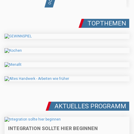
TOPTHEMEN
AKTUELLES PROGRAMM
INTEGRATION SOLLTE HIER BEGINNEN