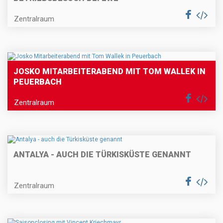
Zentralraum
JOSKO MITARBEITERABEND MIT TOM WALLEK IN
PEUERBACH
Zentralraum
ANTALYA - AUCH DIE TÜRKISKÜSTE GENANNT
Zentralraum