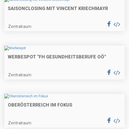
SAISONCLOSING MIT VINCENT KRIECHMAYR
Zentralraum
WERBESPOT "FH GESUNDHEITSBERUFE OÖ"
Zentralraum
OBERÖSTERREICH IM FOKUS
Zentralraum