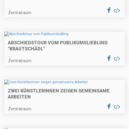
Zentralraum
ABSCHIEDSTOUR VOM PUBLIKUMSLIEBLING
"KRAUTSCHÄDL"
Zentralraum
ZWEI KÜNSTLERINNEN ZEIGEN GEMEINSAME
ARBEITEN
Zentralraum