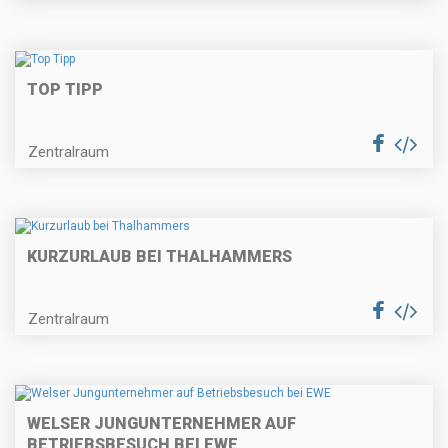
TOP TIPP
Zentralraum
KURZURLAUB BEI THALHAMMERS
Zentralraum
WELSER JUNGUNTERNEHMER AUF
BETRIEBSBESUCH BEI EWE