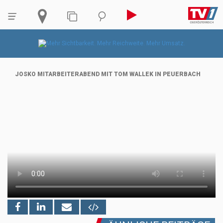
JOSKO MITARBEITERABEND MIT TOM WALLEK IN PEUERBACH