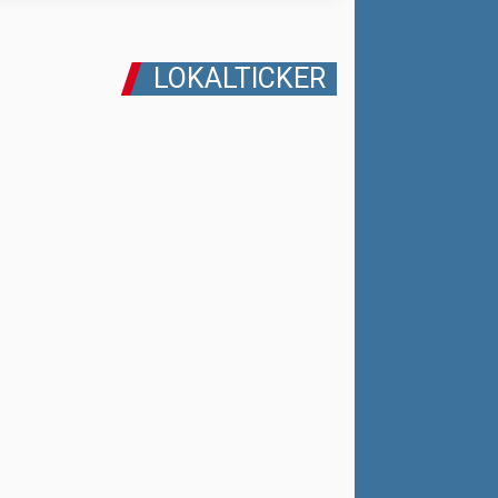
LOKALTICKER