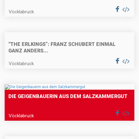
Vöcklabruck
"THE ERLKINGS”: FRANZ SCHUBERT EINMAL
GANZ ANDERS...
Vöcklabruck
DIE GEIGENBAUERIN AUS DEM SALZKAMMERGUT
Vöcklabruck