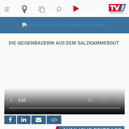
DIE GEIGENBAUERIN AUS DEM SALZKAMMERGUT