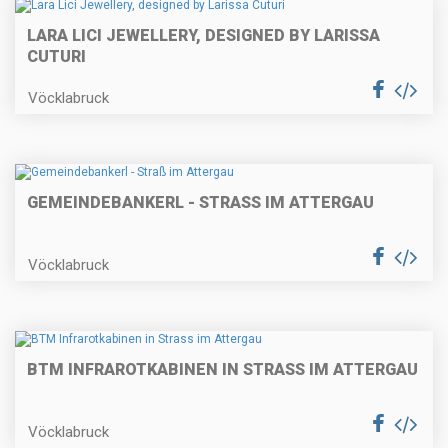
LARA LICI JEWELLERY, DESIGNED BY LARISSA
CUTURI
Vöcklabruck
GEMEINDEBANKERL - STRASS IM ATTERGAU
Vöcklabruck
BTM INFRAROTKABINEN IN STRASS IM ATTERGAU
Vöcklabruck