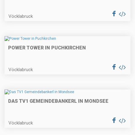
Vöcklabruck
POWER TOWER IN PUCHKIRCHEN
Vöcklabruck
DAS TV1 GEMEINDEBANKERL IN MONDSEE
Vöcklabruck