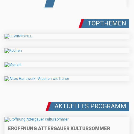
TOPTHEMEN
AKTUELLES PROGRAMM
ERÖFFNUNG ATTERGAUER KULTURSOMMER