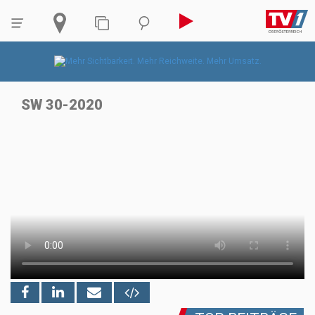
SW 30-2020