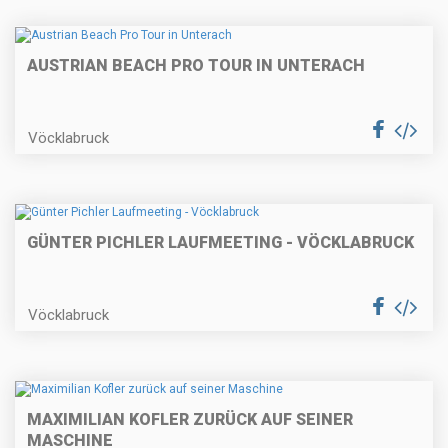
AUSTRIAN BEACH PRO TOUR IN UNTERACH
Vöcklabruck
GÜNTER PICHLER LAUFMEETING - VÖCKLABRUCK
Vöcklabruck
MAXIMILIAN KOFLER ZURÜCK AUF SEINER
MASCHINE