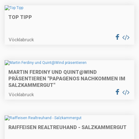
TOP TIPP
Vöcklabruck
MARTIN FERDINY UND QUINT@WIND
PRÄSENTIEREN "PAPAGENOS NACHKOMMEN IM
SALZKAMMERGUT"
Vöcklabruck
RAIFFEISEN REALTREUHAND - SALZKAMMERGUT