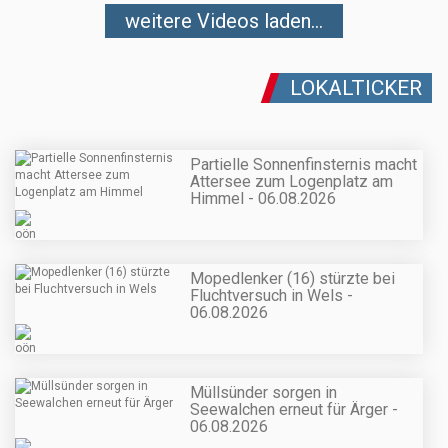
weitere Videos laden...
LOKALTICKER
Partielle Sonnenfinsternis macht
Attersee zum Logenplatz am
Himmel - 06.08.2026
Mopedlenker (16) stürzte bei
Fluchtversuch in Wels -
06.08.2026
Müllsünder sorgen in
Seewalchen erneut für Ärger -
06.08.2026