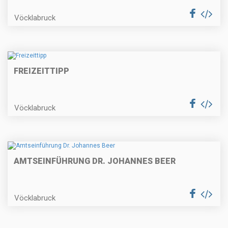
Vöcklabruck
FREIZEITTIPP
Vöcklabruck
AMTSEINFÜHRUNG DR. JOHANNES BEER
Vöcklabruck