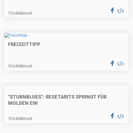
Vöcklabruck
FREIZEITTIPP
Vöcklabruck
"STUBNBLUES": RESETARITS SPRINGT FÜR
MOLDEN EIN
Vöcklabruck