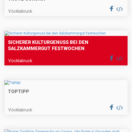
Vöcklabruck
SICHERER KULTURGENUSS BEI DEN
SALZKAMMERGUT FESTWOCHEN
Vöcklabruck
TOPTIPP
Vöcklabruck