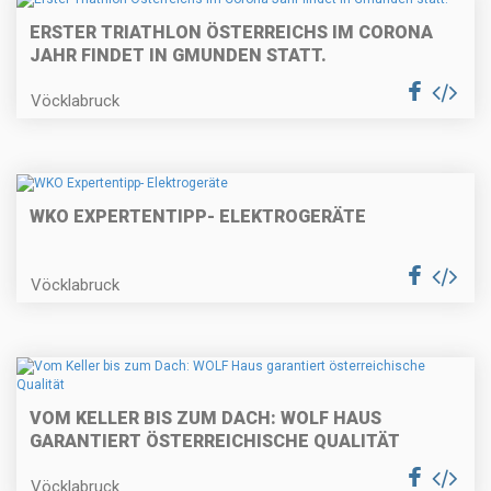
ERSTER TRIATHLON ÖSTERREICHS IM CORONA
JAHR FINDET IN GMUNDEN STATT.
Vöcklabruck
WKO EXPERTENTIPP- ELEKTROGERÄTE
Vöcklabruck
VOM KELLER BIS ZUM DACH: WOLF HAUS
GARANTIERT ÖSTERREICHISCHE QUALITÄT
Vöcklabruck