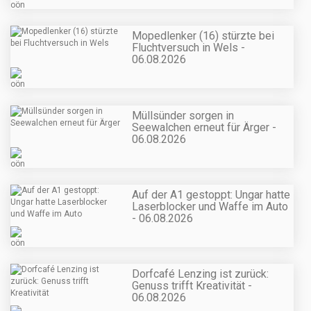
Mopedlenker (16) stürzte bei
Fluchtversuch in Wels -
06.08.2026
Müllsünder sorgen in
Seewalchen erneut für Ärger -
06.08.2026
Auf der A1 gestoppt: Ungar hatte
Laserblocker und Waffe im Auto
- 06.08.2026
Dorfcafé Lenzing ist zurück:
Genuss trifft Kreativität -
06.08.2026