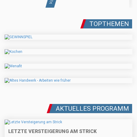
TOPTHEMEN
AKTUELLES PROGRAMM
LETZTE VERSTEIGERUNG AM STRICK