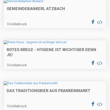
GEMEINDEBANKERL ATZBACH
Vöcklabruck
ROTES KREUZ - HYGIENE IST WICHTIGER DENN
JE!
Vöcklabruck
DAS TRADITIONSBIER AUS FRANKENMARKT
Vöcklabruck