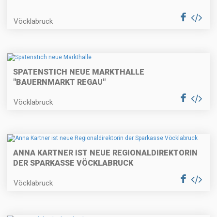
Vöcklabruck
SPATENSTICH NEUE MARKTHALLE
"BAUERNMARKT REGAU"
Vöcklabruck
ANNA KARTNER IST NEUE REGIONALDIREKTORIN
DER SPARKASSE VÖCKLABRUCK
Vöcklabruck