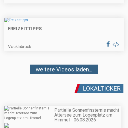
FREIZEITTIPPS
Vöcklabruck
weitere Videos laden...
LOKALTICKER
Partielle Sonnenfinsternis macht
Attersee zum Logenplatz am
Himmel - 06.08.2026