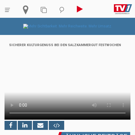
SICHERER KULTURGENUSS BEI DEN SALZKAMMERGUT FESTWOCHEN