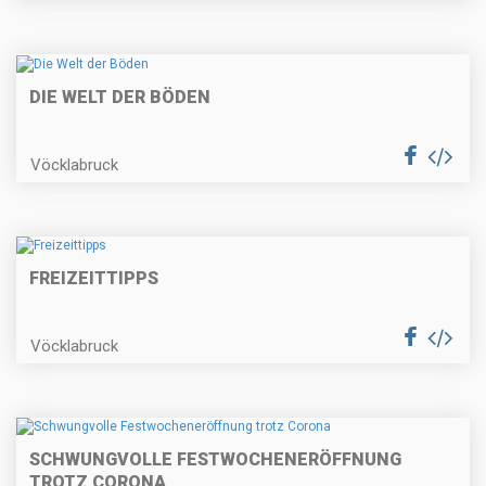
DIE WELT DER BÖDEN
Vöcklabruck
FREIZEITTIPPS
Vöcklabruck
SCHWUNGVOLLE FESTWOCHENERÖFFNUNG
TROTZ CORONA