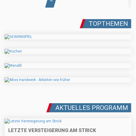
TOPTHEMEN
AKTUELLES PROGRAMM
LETZTE VERSTEIGERUNG AM STRICK