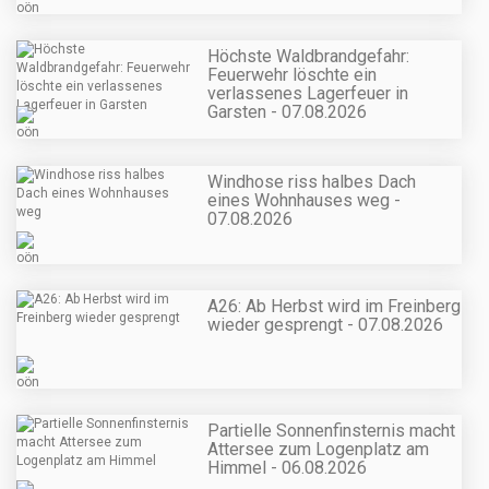
Höchste Waldbrandgefahr:
Feuerwehr löschte ein
verlassenes Lagerfeuer in
Garsten - 07.08.2026
Windhose riss halbes Dach
eines Wohnhauses weg -
07.08.2026
A26: Ab Herbst wird im Freinberg
wieder gesprengt - 07.08.2026
Partielle Sonnenfinsternis macht
Attersee zum Logenplatz am
Himmel - 06.08.2026