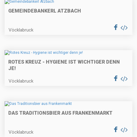
GEMEINDEBANKERL ATZBACH
Vöcklabruck
ROTES KREUZ - HYGIENE IST WICHTIGER DENN
JE!
Vöcklabruck
DAS TRADITIONSBIER AUS FRANKENMARKT
Vöcklabruck