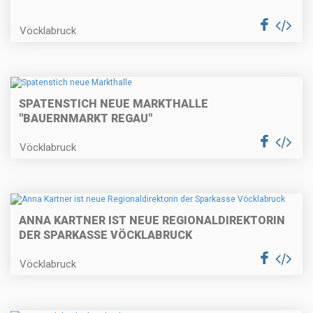
Vöcklabruck
SPATENSTICH NEUE MARKTHALLE
"BAUERNMARKT REGAU"
Vöcklabruck
ANNA KARTNER IST NEUE REGIONALDIREKTORIN
DER SPARKASSE VÖCKLABRUCK
Vöcklabruck