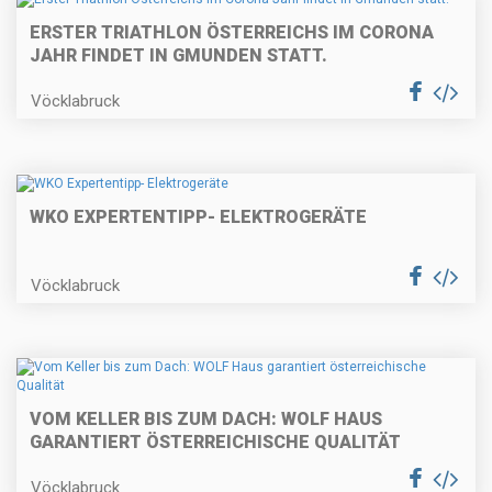
ERSTER TRIATHLON ÖSTERREICHS IM CORONA
JAHR FINDET IN GMUNDEN STATT.
Vöcklabruck
WKO EXPERTENTIPP- ELEKTROGERÄTE
Vöcklabruck
VOM KELLER BIS ZUM DACH: WOLF HAUS
GARANTIERT ÖSTERREICHISCHE QUALITÄT
Vöcklabruck