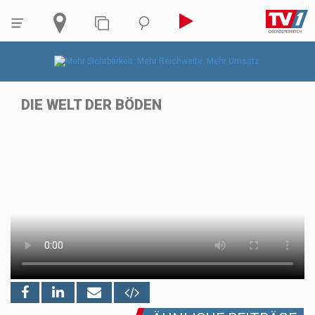
DIE WELT DER BÖDEN