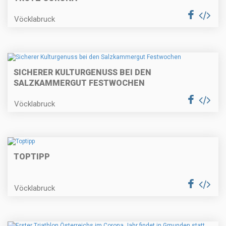
Vöcklabruck
SICHERER KULTURGENUSS BEI DEN
SALZKAMMERGUT FESTWOCHEN
Vöcklabruck
TOPTIPP
Vöcklabruck