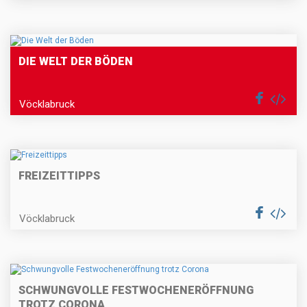
DIE WELT DER BÖDEN
Vöcklabruck
FREIZEITTIPPS
Vöcklabruck
SCHWUNGVOLLE FESTWOCHENERÖFFNUNG
TROTZ CORONA