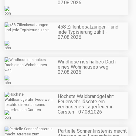
07.08.2026
458 Zillenbesatzungen - und
jede Typisierung zählt -
07.08.2026
Windhose riss halbes Dach
eines Wohnhauses weg -
07.08.2026
Höchste Waldbrandgefahr:
Feuerwehr löschte ein
verlassenes Lagerfeuer in
Garsten - 07.08.2026
Partielle Sonnenfinsternis macht