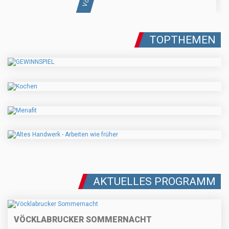
TOPTHEMEN
AKTUELLES PROGRAMM
VÖCKLABRUCKER SOMMERNACHT