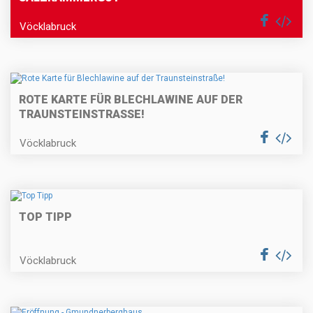
Vöcklabruck
ROTE KARTE FÜR BLECHLAWINE AUF DER
TRAUNSTEINSTRASSE!
Vöcklabruck
TOP TIPP
Vöcklabruck