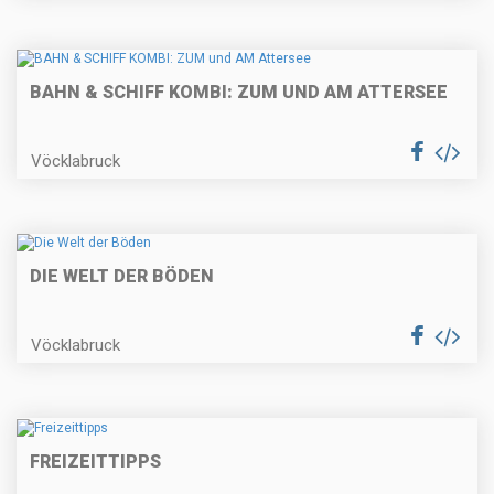
BAHN & SCHIFF KOMBI: ZUM UND AM ATTERSEE
Vöcklabruck
DIE WELT DER BÖDEN
Vöcklabruck
FREIZEITTIPPS