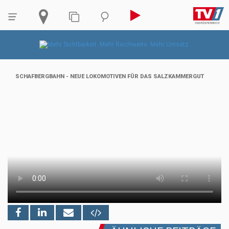
SCHAFBERGBAHN - NEUE LOKOMOTIVEN FÜR DAS SALZKAMMERGUT