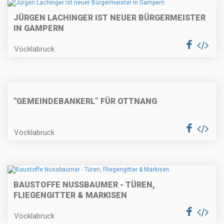
JÜRGEN LACHINGER IST NEUER BÜRGERMEISTER
IN GAMPERN
Vöcklabruck
"GEMEINDEBANKERL” FÜR OTTNANG
Vöcklabruck
BAUSTOFFE NUSSBAUMER - TÜREN,
FLIEGENGITTER & MARKISEN
Vöcklabruck