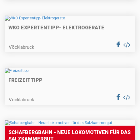
WKO EXPERTENTIPP- ELEKTROGERÄTE
Vöcklabruck
FREIZEITTIPP
Vöcklabruck
SCHAFBERGBAHN - NEUE LOKOMOTIVEN FÜR DAS
SALZKAMMERGUT