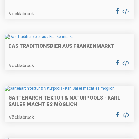
Vöcklabruck
DAS TRADITIONSBIER AUS FRANKENMARKT
Vöcklabruck
GARTENARCHITEKTUR & NATURPOOLS - KARL
SAILER MACHT ES MÖGLICH.
Vöcklabruck