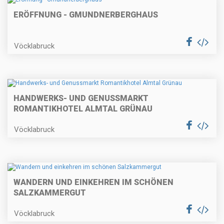
ERÖFFNUNG - GMUNDNERBERGHAUS
Vöcklabruck
HANDWERKS- UND GENUSSMARKT
ROMANTIKHOTEL ALMTAL GRÜNAU
Vöcklabruck
WANDERN UND EINKEHREN IM SCHÖNEN
SALZKAMMERGUT
Vöcklabruck