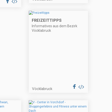
FREIZEITTIPPS
Informatives aus dem Bezirk
Vöcklabruck
Vöcklabruck