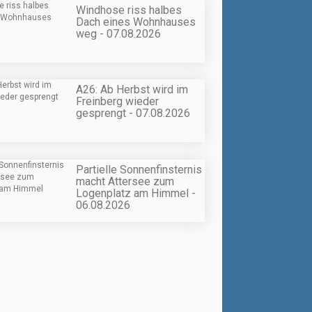
Windhose riss halbes
Dach eines Wohnhauses
weg - 07.08.2026
A26: Ab Herbst wird im
Freinberg wieder
gesprengt - 07.08.2026
Partielle Sonnenfinsternis
macht Attersee zum
Logenplatz am Himmel -
06.08.2026