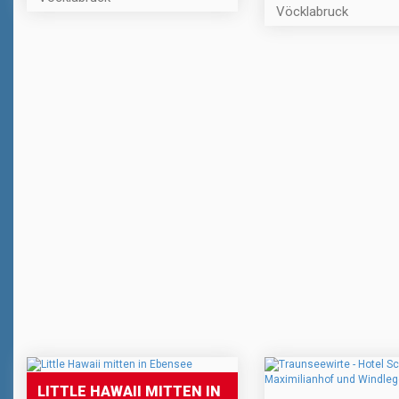
Vöcklabruck
LITTLE HAWAII MITTEN IN