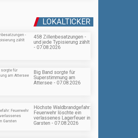
LOKALTICKER
458 Zillenbesatzungen -
und jede Typisierung zählt
- 07.08.2026
Big Band sorgte für
Superstimmung am
Attersee - 07.08.2026
Höchste Waldbrandgefahr:
Feuerwehr löschte ein
verlassenes Lagerfeuer in
Garsten - 07.08.2026