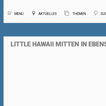
MENÜ
AKTUELLES
THEMEN
SU
LITTLE HAWAII MITTEN IN EBEN