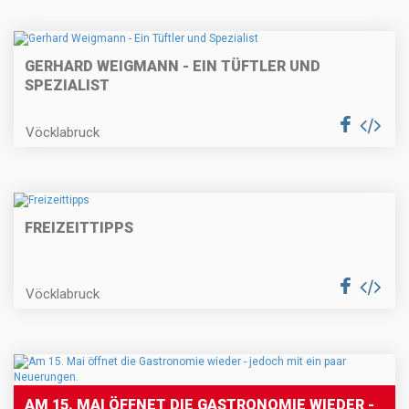
GERHARD WEIGMANN - EIN TÜFTLER UND
SPEZIALIST
Vöcklabruck
FREIZEITTIPPS
Vöcklabruck
AM 15. MAI ÖFFNET DIE GASTRONOMIE WIEDER -