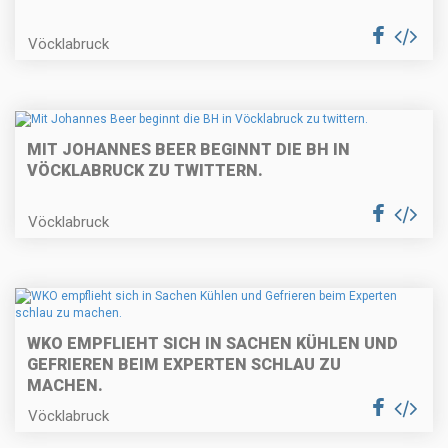
Vöcklabruck
MIT JOHANNES BEER BEGINNT DIE BH IN
VÖCKLABRUCK ZU TWITTERN.
Vöcklabruck
WKO EMPFLIEHT SICH IN SACHEN KÜHLEN UND
GEFRIEREN BEIM EXPERTEN SCHLAU ZU
MACHEN.
Vöcklabruck