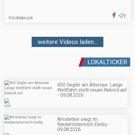
Vöcklabruck
weitere Videos laden...
LOKALTICKER
450 Segler am Attersee: Lange
Wettfahrt stellt neuen Rekord auf
- 09.08.2026
Amstetten siegt im
Niederösterreich-Derby -
09.08.2026