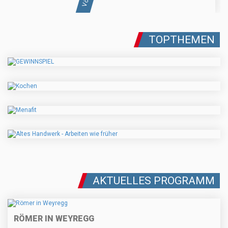
TOPTHEMEN
AKTUELLES PROGRAMM
RÖMER IN WEYREGG