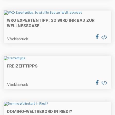
WKO EXPERTENTIPP: SO WIRD IHR BAD ZUR
WELLNESSOASE
Vöcklabruck
FREIZEITTIPPS
Vöcklabruck
DOMINO-WELTREKORD IN RIED!?