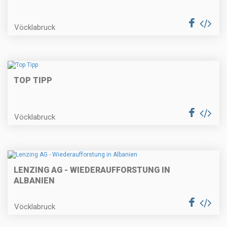
Vöcklabruck
TOP TIPP
Vöcklabruck
LENZING AG - WIEDERAUFFORSTUNG IN
ALBANIEN
Vöcklabruck