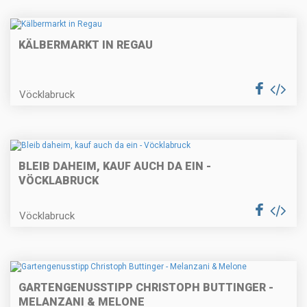
KÄLBERMARKT IN REGAU
Vöcklabruck
BLEIB DAHEIM, KAUF AUCH DA EIN -
VÖCKLABRUCK
Vöcklabruck
GARTENGENUSSTIPP CHRISTOPH BUTTINGER -
MELANZANI & MELONE