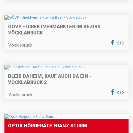
OÖVP - DIREKTVERMARKTER IM BEZIRK
VÖCKLABRUCK
Vöcklabruck
BLEIB DAHEIM, KAUF AUCH DA EIN -
VÖCKLABRUCK 2
Vöcklabruck
OPTIK HÖRGERÄTE FRANZ STURM