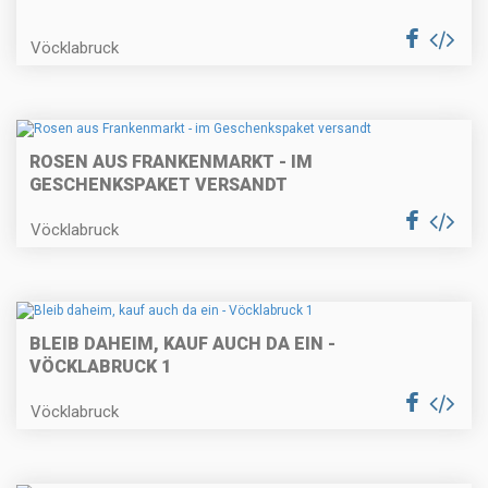
Vöcklabruck
ROSEN AUS FRANKENMARKT - IM
GESCHENKSPAKET VERSANDT
Vöcklabruck
BLEIB DAHEIM, KAUF AUCH DA EIN -
VÖCKLABRUCK 1
Vöcklabruck