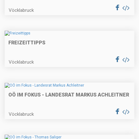
Vöcklabruck
FREIZEITTIPPS
Vöcklabruck
OÖ IM FOKUS - LANDESRAT MARKUS ACHLEITNER
Vöcklabruck