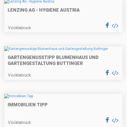
LENZING AG - HYGIENE AUSTRIA
Vöcklabruck
GARTENGENUSSTIPP BLUMENHAUS UND
GARTENGESTALTUNG BUTTINGER
Vöcklabruck
IMMOBILIEN TIPP
Vöcklabruck