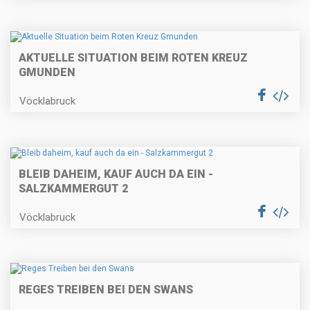
AKTUELLE SITUATION BEIM ROTEN KREUZ
GMUNDEN
Vöcklabruck
BLEIB DAHEIM, KAUF AUCH DA EIN -
SALZKAMMERGUT 2
Vöcklabruck
REGES TREIBEN BEI DEN SWANS