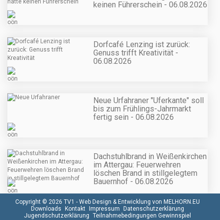
keinen Führerschein - 06.08.2026
Dorfcafé Lenzing ist zurück:
Genuss trifft Kreativität -
06.08.2026
Neue Urfahraner "Uferkante" soll
bis zum Frühlings-Jahrmarkt
fertig sein - 06.08.2026
Dachstuhlbrand in Weißenkirchen
im Attergau: Feuerwehren
löschen Brand in stillgelegtem
Bauernhof - 06.08.2026
Copyright © 2026 TV1 -
Web Design & Entwicklung von MELHORN.EU
Downloads
Kontakt
Impressum
Datenschutzerklärung
Jugendschutzerklärung
Teilnahmebedingungen Gewinnspiel