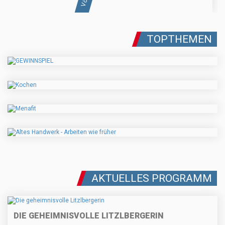
TOPTHEMEN
AKTUELLES PROGRAMM
DIE GEHEIMNISVOLLE LITZLBERGERIN