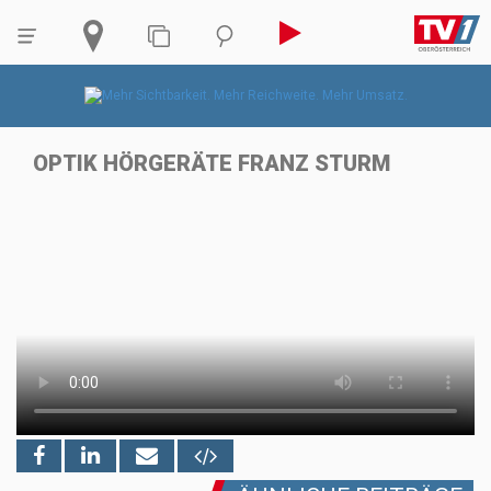
OPTIK HÖRGERÄTE FRANZ STURM