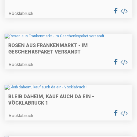
Vöcklabruck
ROSEN AUS FRANKENMARKT - IM
GESCHENKSPAKET VERSANDT
Vöcklabruck
BLEIB DAHEIM, KAUF AUCH DA EIN -
VÖCKLABRUCK 1
Vöcklabruck