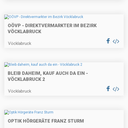
OÖVP - DIREKTVERMARKTER IM BEZIRK
VÖCKLABRUCK
Vöcklabruck
BLEIB DAHEIM, KAUF AUCH DA EIN -
VÖCKLABRUCK 2
Vöcklabruck
OPTIK HÖRGERÄTE FRANZ STURM