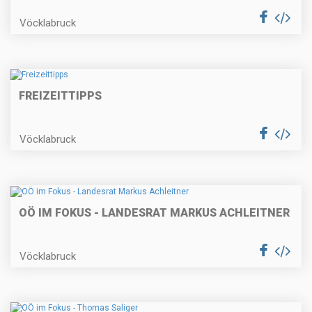
Vöcklabruck
FREIZEITTIPPS
Vöcklabruck
OÖ IM FOKUS - LANDESRAT MARKUS ACHLEITNER
Vöcklabruck