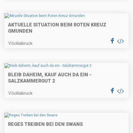
AKTUELLE SITUATION BEIM ROTEN KREUZ
GMUNDEN
Vöcklabruck
BLEIB DAHEIM, KAUF AUCH DA EIN -
SALZKAMMERGUT 2
Vöcklabruck
REGES TREIBEN BEI DEN SWANS