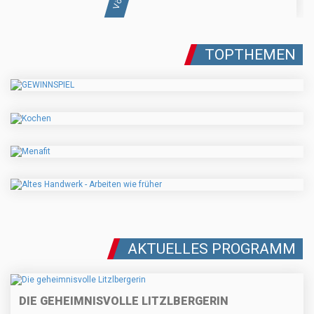
TOPTHEMEN
AKTUELLES PROGRAMM
DIE GEHEIMNISVOLLE LITZLBERGERIN