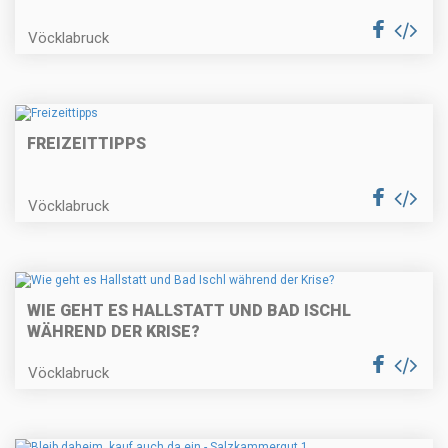
Vöcklabruck
FREIZEITTIPPS
Vöcklabruck
WIE GEHT ES HALLSTATT UND BAD ISCHL
WÄHREND DER KRISE?
Vöcklabruck