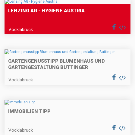
LENZING AG - HYGIENE AUSTRIA
Vöcklabruck
GARTENGENUSSTIPP BLUMENHAUS UND
GARTENGESTALTUNG BUTTINGER
Vöcklabruck
IMMOBILIEN TIPP
Vöcklabruck