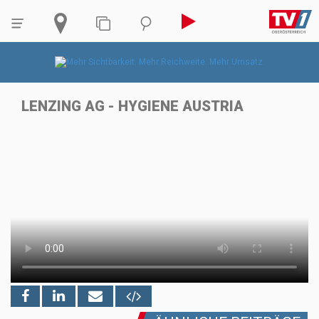
LENZING AG - HYGIENE AUSTRIA