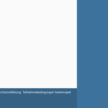
chutzerklärung
Teilnahmebedingungen Gewinnspiel