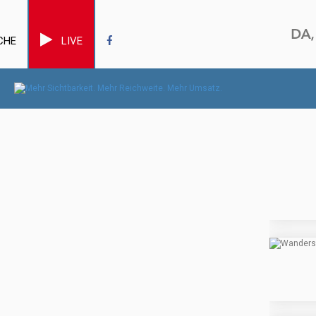
CHE
LIVE