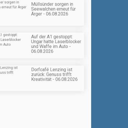
Müllsünder sorgen in
Seewalchen erneut für
Ärger - 06.08.2026
Auf der A1 gestoppt:
Ungar hatte Laserblocker
und Waffe im Auto -
06.08.2026
Dorfcafé Lenzing ist
zurück: Genuss trifft
Kreativität - 06.08.2026