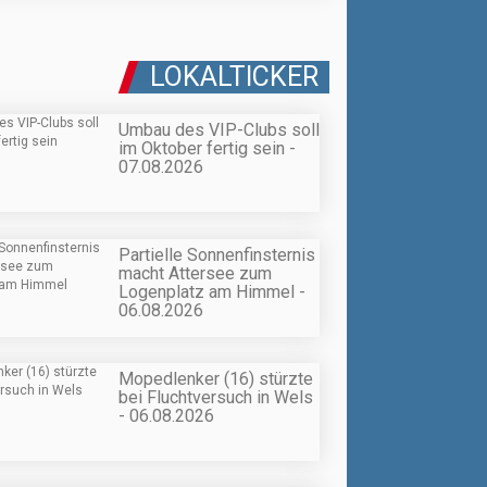
LOKALTICKER
Umbau des VIP-Clubs soll
im Oktober fertig sein -
07.08.2026
Partielle Sonnenfinsternis
macht Attersee zum
Logenplatz am Himmel -
06.08.2026
Mopedlenker (16) stürzte
bei Fluchtversuch in Wels
- 06.08.2026