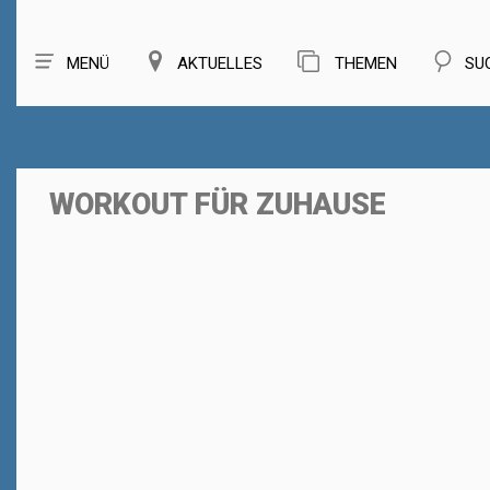
MENÜ
AKTUELLES
THEMEN
SU
WORKOUT FÜR ZUHAUSE