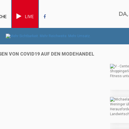
CHE
LIVE
NGEN VON COVID19 AUF DEN MODEHANDEL