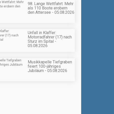
98. Lange Wettfahrt: Mehr
als 110 Boote erobern
den Attersee - 05.08.2026
Unfall in Klaffer:
Motorradfahrer (17) nach
Sturz im Spital -
05.08.2026
Musikkapelle Tiefgraben
feiert 100-jähriges
Jubiläum - 05.08.2026