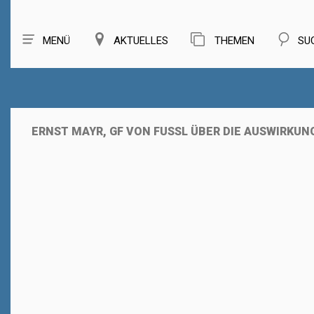
MENÜ
AKTUELLES
THEMEN
SU
ERNST MAYR, GF VON FUSSL ÜBER DIE AUSWIRKU