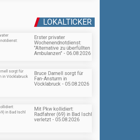
LOKALTICKER
Erster privater
Wochenendnotdienst:
"Alternative zu überfüllten
Ambulanzen" - 06.08.2026
Bruce Darnell sorgt für
Fan-Ansturm in
Vöcklabruck - 05.08.2026
Mit Pkw kollidiert:
Radfahrer (69) in Bad Ischl
verletzt - 05.08.2026