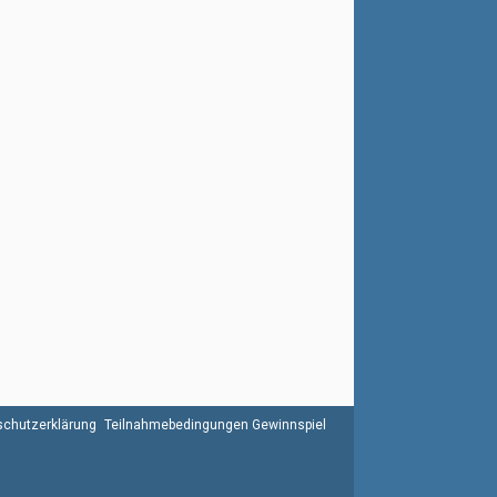
chutzerklärung
Teilnahmebedingungen Gewinnspiel